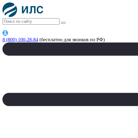
8 (800) 100-28-84
(бесплатно для звонков по РФ)