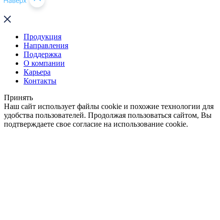
Продукция
Направления
Поддержка
О компании
Карьера
Контакты
Принять
Наш сайт использует файлы cookie и похожие технологии для
удобства пользователей. Продолжая пользоваться сайтом, Вы
подтверждаете свое согласие на использование cookie.