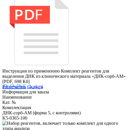
Инструкция по применению Комплект реагентов для
выделения ДНК из клинического материала «ДНК-сорб-АМ»
[PDF, 698 Кб]
Распечатать
Скачать
Информация для заказа
Наименование
Кат. №
Комплектация
ДНК-сорб-АМ (форма 5, с контролями)
K5-0365-100