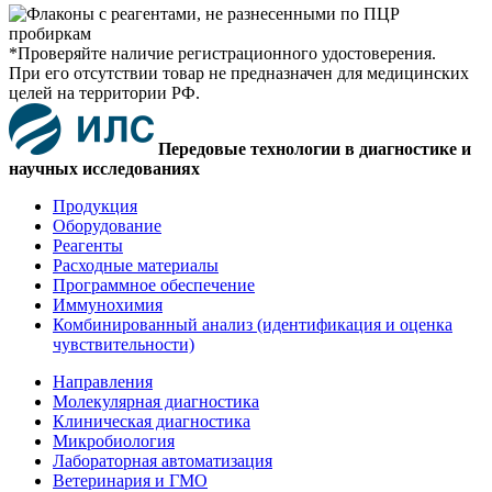
*Проверяйте наличие регистрационного удостоверения.
При его отсутствии товар не предназначен для медицинских
целей на территории РФ.
Передовые технологии в диагностике и
научных исследованиях
Продукция
Оборудование
Реагенты
Расходные материалы
Программное обеспечение
Иммунохимия
Комбинированный анализ (идентификация и оценка
чувствительности)
Направления
Молекулярная диагностика
Клиническая диагностика
Микробиология
Лабораторная автоматизация
Ветеринария и ГМО