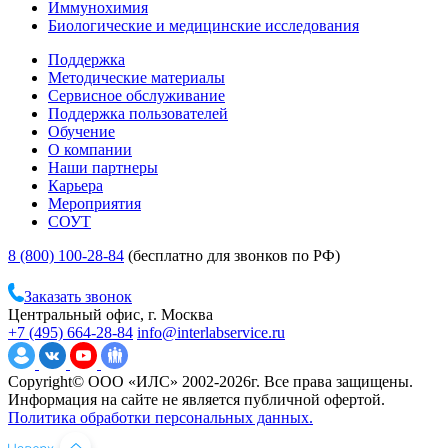
Иммунохимия
Биологические и медицинские исследования
Поддержка
Методические материалы
Сервисное обслуживание
Поддержка пользователей
Обучение
О компании
Наши партнеры
Карьера
Мероприятия
СОУТ
8 (800) 100-28-84
(бесплатно для звонков по РФ)
Заказать звонок
Центральный офис, г. Москва
+7 (495) 664-28-84
info@interlabservice.ru
Copyright© ООО «ИЛС» 2002-2026г. Все права защищены.
Информация на сайте не является публичной офертой.
Политика обработки персональных данных.