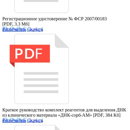
Регистрационное удостоверение № ФСР 2007/00183
[PDF, 3.3 Мб]
Распечатать
Скачать
Краткое руководство комплект реагентов для выделения ДНК
из клинического материала «ДНК-сорб-АМ»
[PDF, 384 Кб]
Распечатать
Скачать