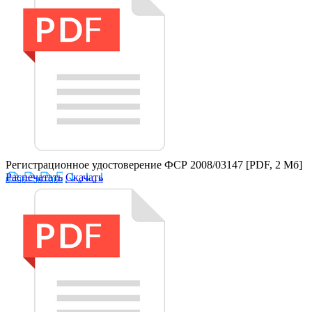
Регистрационное удостоверение ФСР 2008/03147
[PDF, 2 Мб]
Распечатать
Скачать