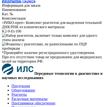
Распечатать
Скачать
Информация для заказа
Наименование
Кат. №
Комплектация
«РИБО-преп» Комплект реагентов для выделения тотальной
ДНК/РНК из клинического материала
K2-9-Et-100
*Проверяйте наличие регистрационного удостоверения.
При его отсутствии товар не предназначен для медицинских
целей на территории РФ.
Передовые технологии в диагностике и
научных исследованиях
Продукция
Оборудование
Реагенты
Расходные материалы
Программное обеспечение