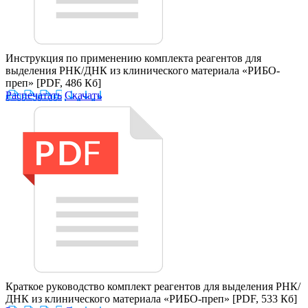
Инструкция по применению комплекта реагентов для
выделения РНК/ДНК из клинического материала «РИБО-
преп»
[PDF, 486 Кб]
Распечатать
Скачать
Краткое руководство комплект реагентов для выделения РНК/
ДНК из клинического материала «РИБО-преп»
[PDF, 533 Кб]