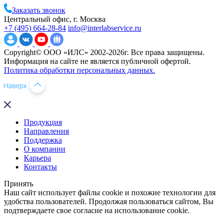
Заказать звонок
Центральный офис, г. Москва
+7 (495) 664-28-84
info@interlabservice.ru
Copyright© ООО «ИЛС» 2002-2026г. Все права защищены.
Информация на сайте не является публичной офертой.
Политика обработки персональных данных.
Продукция
Направления
Поддержка
О компании
Карьера
Контакты
Принять
Наш сайт использует файлы cookie и похожие технологии для
удобства пользователей. Продолжая пользоваться сайтом, Вы
подтверждаете свое согласие на использование cookie.