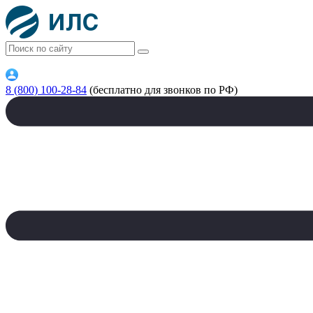
8 (800) 100-28-84
(бесплатно для звонков по РФ)