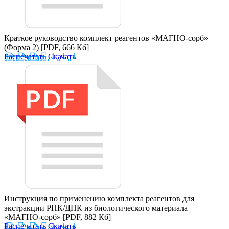
Краткое руководство комплект реагентов «МАГНО-сорб»
(Форма 2)
[PDF, 666 Кб]
Распечатать
Скачать
Инструкция по применению комплекта реагентов для
экстракции РНК/ДНК из биологического материала
«МАГНО-сорб»
[PDF, 882 Кб]
Распечатать
Скачать