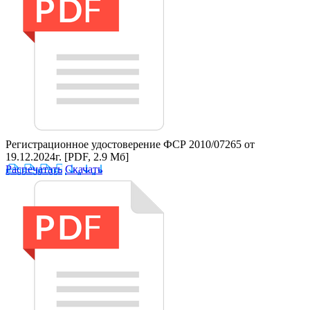
Регистрационное удостоверение ФСР 2010/07265 от
19.12.2024г.
[PDF, 2.9 Мб]
Распечатать
Скачать