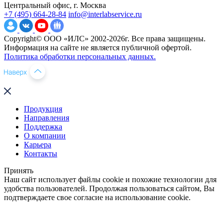
Центральный офис, г. Москва
+7 (495) 664-28-84
info@interlabservice.ru
Copyright© ООО «ИЛС» 2002-2026г. Все права защищены.
Информация на сайте не является публичной офертой.
Политика обработки персональных данных.
Продукция
Направления
Поддержка
О компании
Карьера
Контакты
Принять
Наш сайт использует файлы cookie и похожие технологии для
удобства пользователей. Продолжая пользоваться сайтом, Вы
подтверждаете свое согласие на использование cookie.