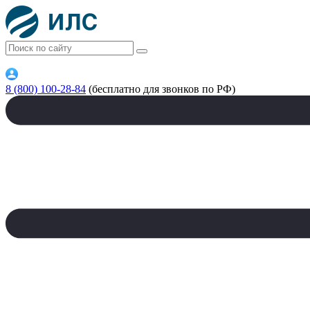
8 (800) 100-28-84
(бесплатно для звонков по РФ)