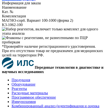
Информация для заказа
Наименование
Кат. №
Комплектация
МАГНО-сорб. Вариант 100-1000 (форма 2)
K3-1062-100
*Проверяйте наличие регистрационного удостоверения.
При его отсутствии товар не предназначен для медицинских
целей на территории РФ.
Передовые технологии в диагностике и
научных исследованиях
Продукция
Оборудование
Реагенты
Расходные материалы
Программное обеспечение
Иммунохимия
Комбинированный анализ (идентификация и оценка