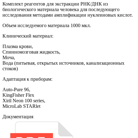
Комплект реагентов для экстракции РНК/ДНК из
биологического материала человека для последующего
исследования методами амплификации нуклеиновых кислот.
Объем исследуемого материала 1000 мкл.
Клинический материал:
Плазма крови,
Спинномозговая жидкость,
Моча,
Вода (питьевая, открытых источников, канализационных
стоков)
Адаптация к приборам:
Auto-Pure 96,
KingFisher Flex
Xiril Neon 100 series,
MicroLab STARlet
Документация