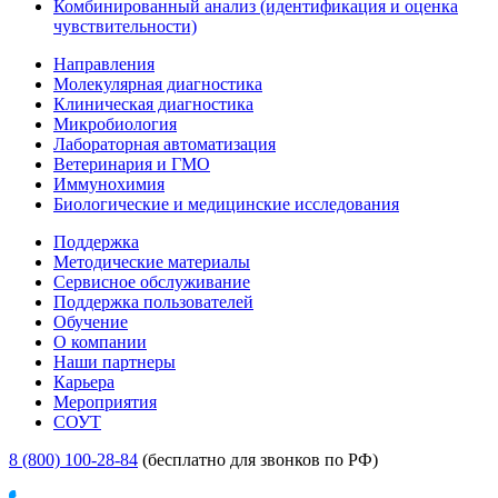
Комбинированный анализ (идентификация и оценка
чувствительности)
Направления
Молекулярная диагностика
Клиническая диагностика
Микробиология
Лабораторная автоматизация
Ветеринария и ГМО
Иммунохимия
Биологические и медицинские исследования
Поддержка
Методические материалы
Сервисное обслуживание
Поддержка пользователей
Обучение
О компании
Наши партнеры
Карьера
Мероприятия
СОУТ
8 (800) 100-28-84
(бесплатно для звонков по РФ)