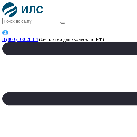
8 (800) 100-28-84
(бесплатно для звонков по РФ)