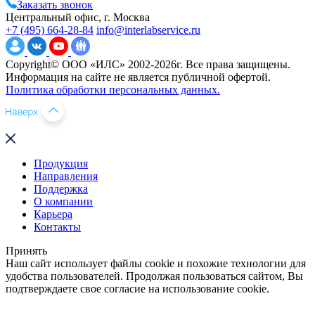
Заказать звонок
Центральный офис, г. Москва
+7 (495) 664-28-84
info@interlabservice.ru
Copyright© ООО «ИЛС» 2002-2026г. Все права защищены.
Информация на сайте не является публичной офертой.
Политика обработки персональных данных.
Продукция
Направления
Поддержка
О компании
Карьера
Контакты
Принять
Наш сайт использует файлы cookie и похожие технологии для
удобства пользователей. Продолжая пользоваться сайтом, Вы
подтверждаете свое согласие на использование cookie.