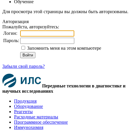
Обучение
Для просмотра этой страницы вы должны быть авторизованы.
Авторизация
Пожалуйста, авторизуйтесь:
Логин:
Пароль:
Запомнить меня на этом компьютере
Забыли свой пароль?
Передовые технологии в диагностике и
научных исследованиях
Продукция
Оборудование
Реагенты
Расходные материалы
Программное обеспечение
Иммунохимия