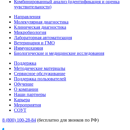
Комбинированный анализ (идентификация и оценка
чувствительности)
Направления
Молекулярная диагностика
Клиническая диагностика
Микробиология
Лабораторная автоматизация
Ветеринария и ГМО
Иммунохимия
Биологические и медицинские исследования
Поддержка
Методические материалы
Сервисное обслуживание
Поддержка пользователей
Обучение
О компании
Наши партнеры
Карьера
Мероприятия
СОУТ
8 (800) 100-28-84
(бесплатно для звонков по РФ)