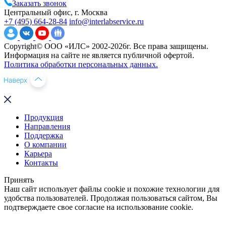
Заказать звонок
Центральный офис, г. Москва
+7 (495) 664-28-84
info@interlabservice.ru
Copyright© ООО «ИЛС» 2002-2026г. Все права защищены.
Информация на сайте не является публичной офертой.
Политика обработки персональных данных.
Продукция
Направления
Поддержка
О компании
Карьера
Контакты
Принять
Наш сайт использует файлы cookie и похожие технологии для
удобства пользователей. Продолжая пользоваться сайтом, Вы
подтверждаете свое согласие на использование cookie.