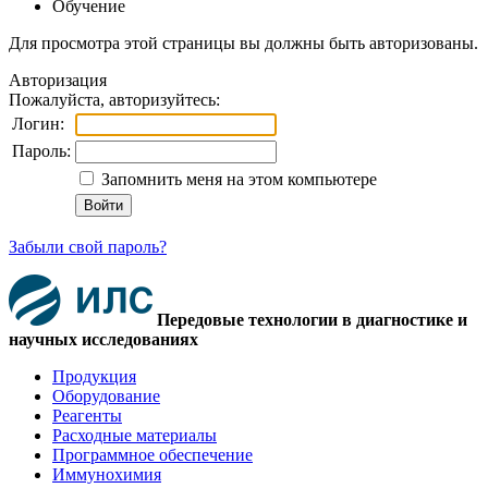
Обучение
Для просмотра этой страницы вы должны быть авторизованы.
Авторизация
Пожалуйста, авторизуйтесь:
Логин:
Пароль:
Запомнить меня на этом компьютере
Забыли свой пароль?
Передовые технологии в диагностике и
научных исследованиях
Продукция
Оборудование
Реагенты
Расходные материалы
Программное обеспечение
Иммунохимия