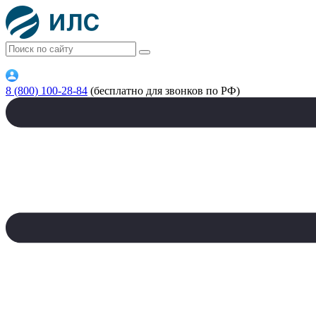
8 (800) 100-28-84
(бесплатно для звонков по РФ)