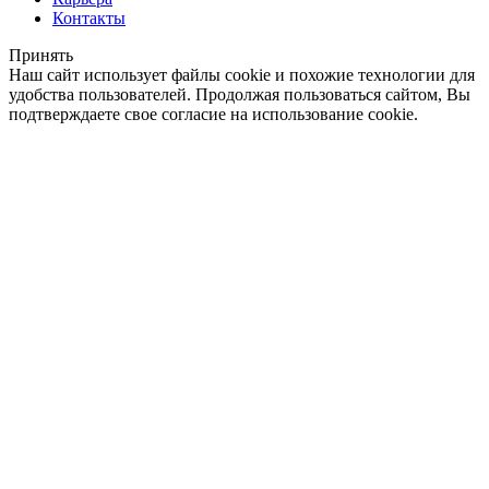
Контакты
Принять
Наш сайт использует файлы cookie и похожие технологии для
удобства пользователей. Продолжая пользоваться сайтом, Вы
подтверждаете свое согласие на использование cookie.