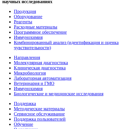
научных исследованиях
Продукция
Оборудование
Реагенты
Расходные материалы
Программное обеспечение
Иммунохимия
Комбинированный анализ (идентификация и оценка
чувствительности)
Направления
Молекулярная диагностика
Клиническая диагностика
Микробиология
Лабораторная автоматизация
Ветеринария и ГМО
Иммунохимия
Биологические и медицинские исследования
Поддержка
Методические материалы
Сервисное обслуживание
Поддержка пользователей
Обучение