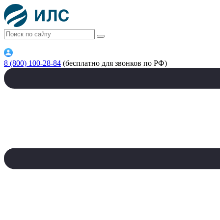
8 (800) 100-28-84
(бесплатно для звонков по РФ)