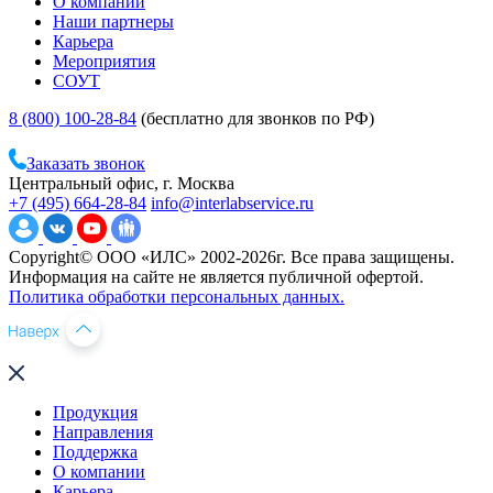
О компании
Наши партнеры
Карьера
Мероприятия
СОУТ
8 (800) 100-28-84
(бесплатно для звонков по РФ)
Заказать звонок
Центральный офис, г. Москва
+7 (495) 664-28-84
info@interlabservice.ru
Copyright© ООО «ИЛС» 2002-2026г. Все права защищены.
Информация на сайте не является публичной офертой.
Политика обработки персональных данных.
Продукция
Направления
Поддержка
О компании
Карьера