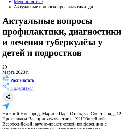
Мероприятия
/
Актуальные вопросы профилактики, ди...
Актуальные вопросы
профилактики, диагностики
и лечения туберкулёза у
детей и подростков
29
Марта 2023 г.
Распечатать
Поделиться
Нижний Новгород, Маринс Парк Отель, ул. Советская, д.12
Приглашаем Вас принять участие в XI Юбилейной
Всероссийской научно-практической конференции с