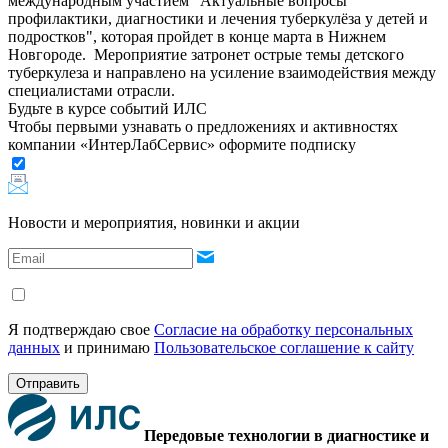
международным участием "Актуальные вопросы
профилактики, диагностики и лечения туберкулёза у детей и
подростков", которая пройдет в конце марта в Нижнем
Новгороде. Мероприятие затронет острые темы детского
туберкулеза и направлено на усиление взаимодействия между
специалистами отрасли.
Будьте в курсе событий ИЛС
Чтобы первыми узнавать о предложениях и активностях
компании «ИнтерЛабСервис» оформите подписку
Новости и мероприятия, новинки и акции
Я подтверждаю свое
Согласие на обработку персональных
данных
и принимаю
Пользовательское соглашение к сайту
Отправить
Передовые технологии в диагностике и