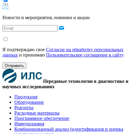
Новости и мероприятия, новинки и акции
Я подтверждаю свое
Согласие на обработку персональных
данных
и принимаю
Пользовательское соглашение к сайту
Отправить
Передовые технологии в диагностике и
научных исследованиях
Продукция
Оборудование
Реагенты
Расходные материалы
Программное обеспечение
Иммунохимия
Комбинированный анализ (идентификация и оценка