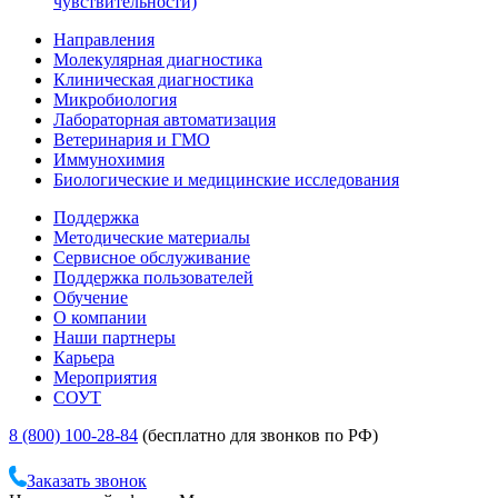
чувствительности)
Направления
Молекулярная диагностика
Клиническая диагностика
Микробиология
Лабораторная автоматизация
Ветеринария и ГМО
Иммунохимия
Биологические и медицинские исследования
Поддержка
Методические материалы
Сервисное обслуживание
Поддержка пользователей
Обучение
О компании
Наши партнеры
Карьера
Мероприятия
СОУТ
8 (800) 100-28-84
(бесплатно для звонков по РФ)
Заказать звонок