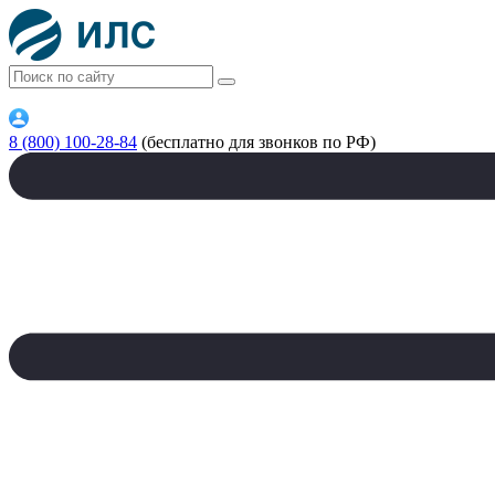
8 (800) 100-28-84
(бесплатно для звонков по РФ)