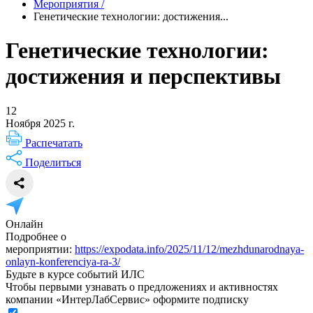
Мероприятия
/
Генетические технологии: достижения...
Генетические технологии:
достижения и перспективы
12
Ноября 2025 г.
Распечатать
Поделиться
Онлайн
Подробнее о
мероприятии:
https://expodata.info/2025/11/12/mezhdunarodnaya-
onlayn-konferenciya-ra-3/
Будьте в курсе событий ИЛС
Чтобы первыми узнавать о предложениях и активностях
компании «ИнтерЛабСервис» оформите подписку