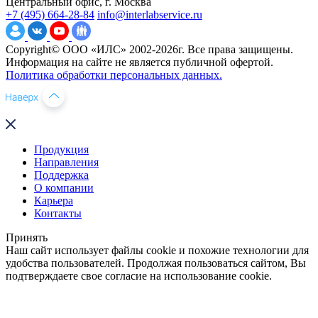
Центральный офис, г. Москва
+7 (495) 664-28-84
info@interlabservice.ru
Copyright© ООО «ИЛС» 2002-2026г. Все права защищены.
Информация на сайте не является публичной офертой.
Политика обработки персональных данных.
Продукция
Направления
Поддержка
О компании
Карьера
Контакты
Принять
Наш сайт использует файлы cookie и похожие технологии для
удобства пользователей. Продолжая пользоваться сайтом, Вы
подтверждаете свое согласие на использование cookie.