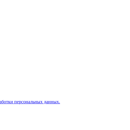
аботки персональных данных.