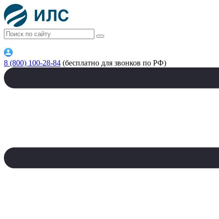
8 (800) 100-28-84
(бесплатно для звонков по РФ)