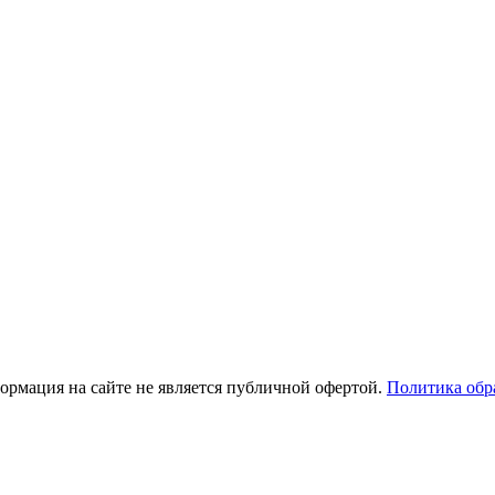
рмация на сайте не является публичной офертой.
Политика обр