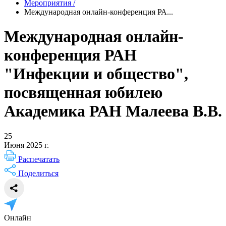
Мероприятия
/
Международная онлайн-конференция РА...
Международная онлайн-
конференция РАН
"Инфекции и общество",
посвященная юбилею
Академика РАН Малеева В.В.
25
Июня 2025 г.
Распечатать
Поделиться
Онлайн