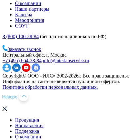
О компании
Наши партнеры
Карьера
Мероприятия
СОУТ
8 (800) 100-28-84
(бесплатно для звонков по РФ)
Заказать звонок
Центральный офис, г. Москва
+7 (495) 664-28-84
info@interlabservice.ru
Copyright© ООО «ИЛС» 2002-2026г. Все права защищены.
Информация на сайте не является публичной офертой.
Политика обработки персональных данных.
Продукция
Направления
Поддержка
О компании