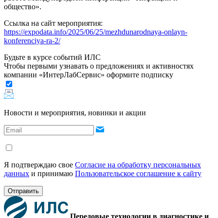
общество».
Ссылка на сайт мероприятия:
https://expodata.info/2025/06/25/mezhdunarodnaya-onlayn-
konferenciya-ra-2/
Будьте в курсе событий ИЛС
Чтобы первыми узнавать о предложениях и активностях
компании «ИнтерЛабСервис» оформите подписку
Новости и мероприятия, новинки и акции
Я подтверждаю свое
Согласие на обработку персональных
данных
и принимаю
Пользовательское соглашение к сайту
Отправить
Передовые технологии в диагностике и