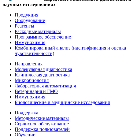
научных исследованиях
Продукция
Оборудование
Реагенты
Расходные материалы
Программное обеспечение
Иммунохимия
Комбинированный анализ (идентификация и оценка
чувствительности)
Направления
Молекулярная диагностика
Клиническая диагностика
Микробиология
Лабораторная автоматизация
Ветеринария и ГМО
Иммунохимия
Биологические и медицинские исследования
Поддержка
Методические материалы
Сервисное обслуживание
Поддержка пользователей
Обучение