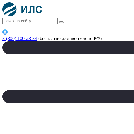
8 (800) 100-28-84
(бесплатно для звонков по РФ)