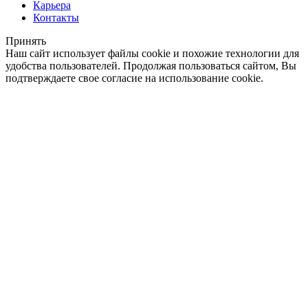
Карьера
Контакты
Принять
Наш сайт использует файлы cookie и похожие технологии для
удобства пользователей. Продолжая пользоваться сайтом, Вы
подтверждаете свое согласие на использование cookie.