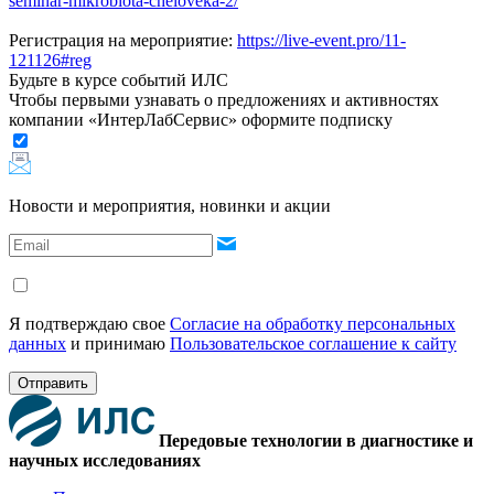
seminar-mikrobiota-cheloveka-2/
Регистрация на мероприятие:
https://live-event.pro/11-
121126#reg
Будьте в курсе событий ИЛС
Чтобы первыми узнавать о предложениях и активностях
компании «ИнтерЛабСервис» оформите подписку
Новости и мероприятия, новинки и акции
Я подтверждаю свое
Согласие на обработку персональных
данных
и принимаю
Пользовательское соглашение к сайту
Отправить
Передовые технологии в диагностике и
научных исследованиях