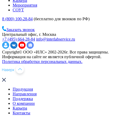
Карьера
Мероприятия
СОУТ
8 (800) 100-28-84
(бесплатно для звонков по РФ)
Заказать звонок
Центральный офис, г. Москва
+7 (495) 664-28-84
info@interlabservice.ru
Copyright© ООО «ИЛС» 2002-2026г. Все права защищены.
Информация на сайте не является публичной офертой.
Политика обработки персональных данных.
Продукция
Направления
Поддержка
О компании
Карьера
Контакты