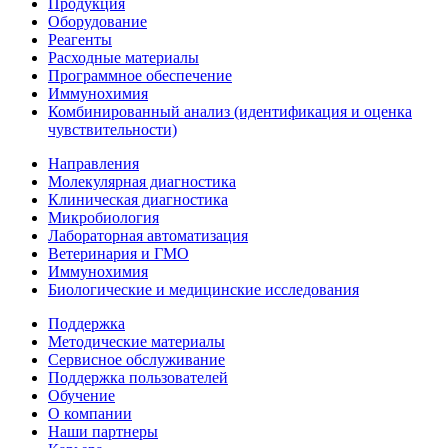
Продукция
Оборудование
Реагенты
Расходные материалы
Программное обеспечение
Иммунохимия
Комбинированный анализ (идентификация и оценка
чувствительности)
Направления
Молекулярная диагностика
Клиническая диагностика
Микробиология
Лабораторная автоматизация
Ветеринария и ГМО
Иммунохимия
Биологические и медицинские исследования
Поддержка
Методические материалы
Сервисное обслуживание
Поддержка пользователей
Обучение
О компании
Наши партнеры