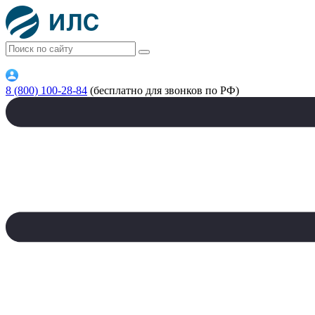
8 (800) 100-28-84
(бесплатно для звонков по РФ)