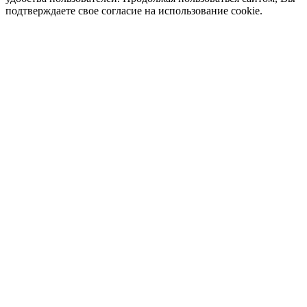
подтверждаете свое согласие на использование cookie.