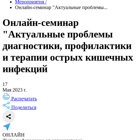
Мероприятия
/
Онлайн-семинар "Актуальные проблемы...
Онлайн-семинар
"Актуальные проблемы
диагностики, профилактики
и терапии острых кишечных
инфекций
17
Мая 2023 г.
Распечатать
Поделиться
ОНЛАЙН