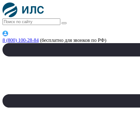
8 (800) 100-28-84
(бесплатно для звонков по РФ)