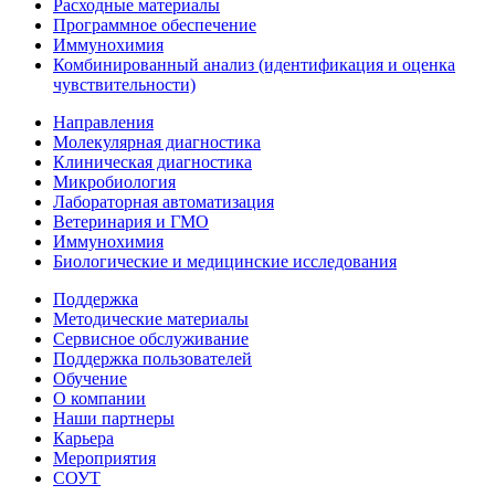
Расходные материалы
Программное обеспечение
Иммунохимия
Комбинированный анализ (идентификация и оценка
чувствительности)
Направления
Молекулярная диагностика
Клиническая диагностика
Микробиология
Лабораторная автоматизация
Ветеринария и ГМО
Иммунохимия
Биологические и медицинские исследования
Поддержка
Методические материалы
Сервисное обслуживание
Поддержка пользователей
Обучение
О компании
Наши партнеры
Карьера
Мероприятия
СОУТ