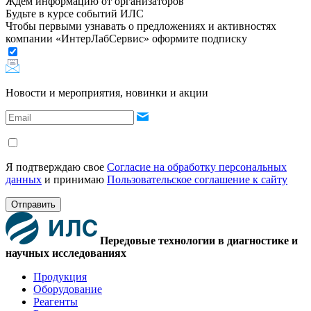
Ждём информацию от организаторов
Будьте в курсе событий ИЛС
Чтобы первыми узнавать о предложениях и активностях
компании «ИнтерЛабСервис» оформите подписку
Новости и мероприятия, новинки и акции
Я подтверждаю свое
Согласие на обработку персональных
данных
и принимаю
Пользовательское соглашение к сайту
Отправить
Передовые технологии в диагностике и
научных исследованиях
Продукция
Оборудование
Реагенты