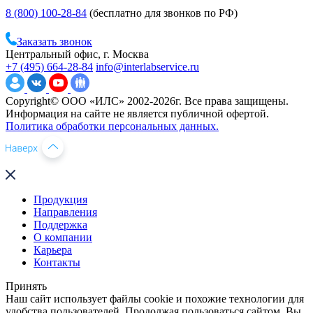
8 (800) 100-28-84
(бесплатно для звонков по РФ)
Заказать звонок
Центральный офис, г. Москва
+7 (495) 664-28-84
info@interlabservice.ru
Copyright© ООО «ИЛС» 2002-2026г. Все права защищены.
Информация на сайте не является публичной офертой.
Политика обработки персональных данных.
Продукция
Направления
Поддержка
О компании
Карьера
Контакты
Принять
Наш сайт использует файлы cookie и похожие технологии для
удобства пользователей. Продолжая пользоваться сайтом, Вы