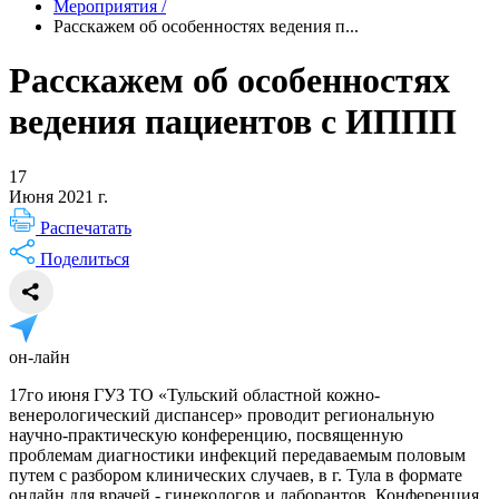
Мероприятия
/
Расскажем об особенностях ведения п...
Расскажем об особенностях
ведения пациентов с ИППП
17
Июня 2021 г.
Распечатать
Поделиться
он-лайн
17го июня ГУЗ ТО «Тульский областной кожно-
венерологический диспансер» проводит региональную
научно-практическую конференцию, посвященную
проблемам диагностики инфекций передаваемым половым
путем с разбором клинических случаев, в г. Тула в формате
онлайн для врачей - гинекологов и лаборантов. Конференция