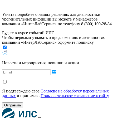
Узнать подробнее о наших решениях для диагностики
урогенитальных инфекций вы можете у менеджеров
компании «ИнтерЛабСервис» по телефону 8 (800) 100-28-84.
Будьте в курсе событий ИЛС
Чтобы первыми узнавать о предложениях и активностях
компании «ИнтерЛабСервис» оформите подписку
Новости и мероприятия, новинки и акции
Я подтверждаю свое
Согласие на обработку персональных
данных
и принимаю
Пользовательское соглашение к сайту
Отправить