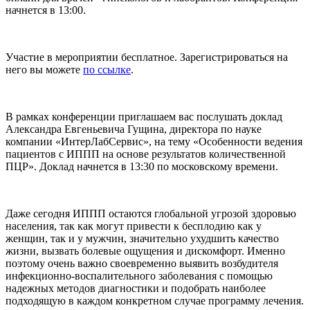
начнется в 13:00.
Участие в мероприятии бесплатное. Зарегистрироваться на
него вы можете
по ссылке
.
В рамках конференции приглашаем вас послушать доклад
Александра Евгеньевича Гущина, директора по науке
компании «ИнтерЛабСервис», на тему «Особенности ведения
пациентов с ИППП на основе результатов количественной
ПЦР». Доклад начнется в 13:30 по московскому времени.
Даже сегодня ИППП остаются глобальной угрозой здоровью
населения, так как могут привести к бесплодию как у
женщин, так и у мужчин, значительно ухудшить качество
жизни, вызвать болевые ощущения и дискомфорт. Именно
поэтому очень важно своевременно выявить возбудителя
инфекционно-воспалительного заболевания с помощью
надежных методов диагностики и подобрать наиболее
подходящую в каждом конкретном случае программу лечения.