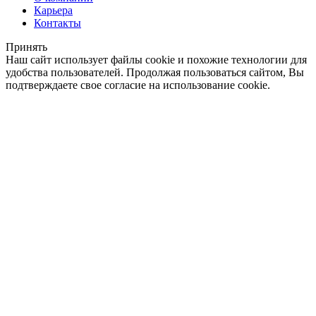
Карьера
Контакты
Принять
Наш сайт использует файлы cookie и похожие технологии для
удобства пользователей. Продолжая пользоваться сайтом, Вы
подтверждаете свое согласие на использование cookie.