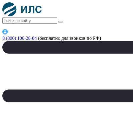
8 (800) 100-28-84
(бесплатно для звонков по РФ)