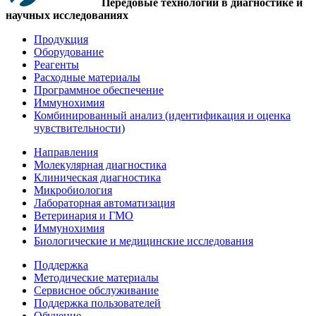
Передовые технологии в диагностике и
научных исследованиях
Продукция
Оборудование
Реагенты
Расходные материалы
Программное обеспечение
Иммунохимия
Комбинированный анализ (идентификация и оценка
чувствительности)
Направления
Молекулярная диагностика
Клиническая диагностика
Микробиология
Лабораторная автоматизация
Ветеринария и ГМО
Иммунохимия
Биологические и медицинские исследования
Поддержка
Методические материалы
Сервисное обслуживание
Поддержка пользователей
Обучение