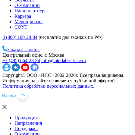
О компании
Наши партнеры
Карьера
Мероприятия
СОУТ
8 (800) 100-28-84
(бесплатно для звонков по РФ)
Заказать звонок
Центральный офис, г. Москва
+7 (495) 664-28-84
info@interlabservice.ru
Copyright© ООО «ИЛС» 2002-2026г. Все права защищены.
Информация на сайте не является публичной офертой.
Политика обработки персональных данных.
Продукция
Направления
Поддержка
О компании