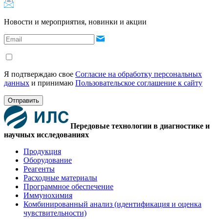
Новости и мероприятия, новинки и акции
Я подтверждаю свое
Согласие на обработку персональных
данных
и принимаю
Пользовательское соглашение к сайту
Отправить
Передовые технологии в диагностике и
научных исследованиях
Продукция
Оборудование
Реагенты
Расходные материалы
Программное обеспечение
Иммунохимия
Комбинированный анализ (идентификация и оценка
чувствительности)