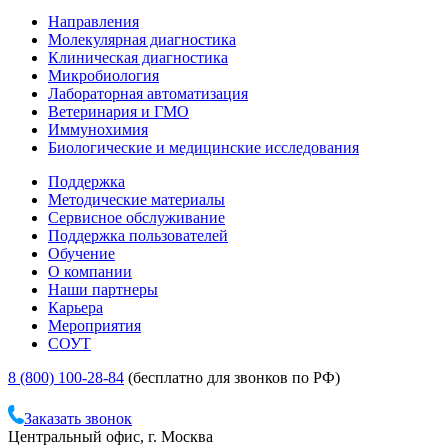
Направления
Молекулярная диагностика
Клиническая диагностика
Микробиология
Лабораторная автоматизация
Ветеринария и ГМО
Иммунохимия
Биологические и медицинские исследования
Поддержка
Методические материалы
Сервисное обслуживание
Поддержка пользователей
Обучение
О компании
Наши партнеры
Карьера
Мероприятия
СОУТ
8 (800) 100-28-84
(бесплатно для звонков по РФ)
Заказать звонок
Центральный офис, г. Москва