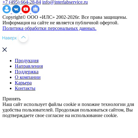
+7 (495) 664-28-84
info@interlabservice.ru
Copyright© ООО «ИЛС» 2002-2026г. Все права защищены.
Информация на сайте не является публичной офертой.
Политика обработки персональных данных.
Продукция
Направления
Поддержка
О компании
Карьера
Контакты
Принять
Наш сайт использует файлы cookie и похожие технологии для
удобства пользователей. Продолжая пользоваться сайтом, Вы
подтверждаете свое согласие на использование cookie.