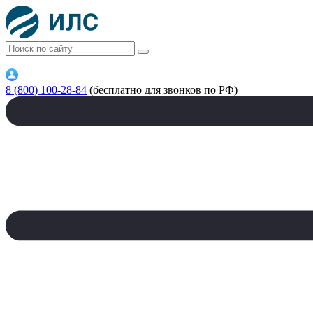
8 (800) 100-28-84
(бесплатно для звонков по РФ)