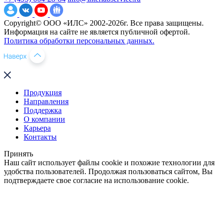
Copyright© ООО «ИЛС» 2002-2026г. Все права защищены.
Информация на сайте не является публичной офертой.
Политика обработки персональных данных.
Продукция
Направления
Поддержка
О компании
Карьера
Контакты
Принять
Наш сайт использует файлы cookie и похожие технологии для
удобства пользователей. Продолжая пользоваться сайтом, Вы
подтверждаете свое согласие на использование cookie.