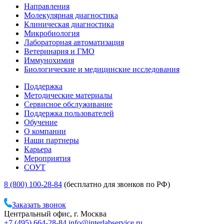
Направления
Молекулярная диагностика
Клиническая диагностика
Микробиология
Лабораторная автоматизация
Ветеринария и ГМО
Иммунохимия
Биологические и медицинские исследования
Поддержка
Методические материалы
Сервисное обслуживание
Поддержка пользователей
Обучение
О компании
Наши партнеры
Карьера
Мероприятия
СОУТ
8 (800) 100-28-84
(бесплатно для звонков по РФ)
Заказать звонок
Центральный офис, г. Москва
+7 (495) 664-28-84
info@interlabservice.ru