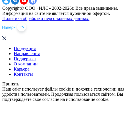
Copyright© ООО «ИЛС» 2002-2026г. Все права защищены.
Информация на сайте не является публичной офертой.
Политика обработки персональных данных.
Продукция
Направления
Поддержка
О компании
Карьера
Контакты
Принять
Наш сайт использует файлы cookie и похожие технологии для
удобства пользователей. Продолжая пользоваться сайтом, Вы
подтверждаете свое согласие на использование cookie.