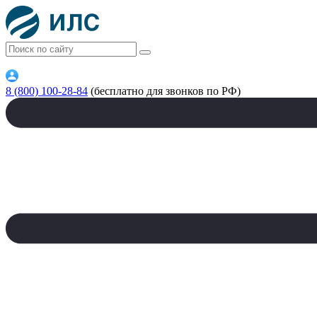
8 (800) 100-28-84
(бесплатно для звонков по РФ)