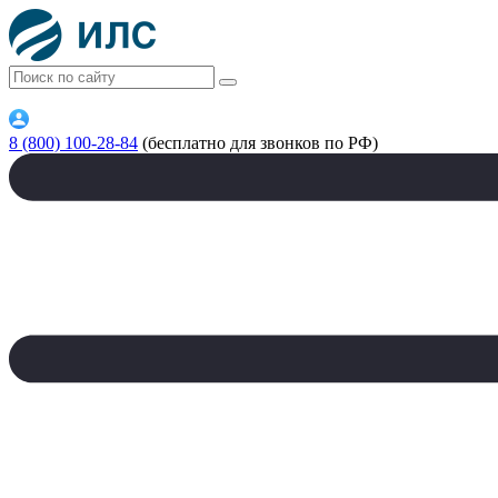
8 (800) 100-28-84
(бесплатно для звонков по РФ)