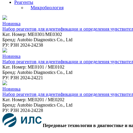
Реагенты
Микробиология
Новинка
Набор реагентов для идентификации и определения чувстви
Кат. Номер: ME0301/ME0302
Бренд: Autobio Diagnostics Co., Ltd
РУ: РЗН 2024-24238
Новинка
Набор реагентов для идентификации и определения чувствитель
Кат. Номер: ME0101 / ME0102
Бренд: Autobio Diagnostics Co., Ltd
РУ: РЗН 2024-24221
Новинка
Набор реагентов для идентификации и определения чувствител
Кат. Номер: ME0201 / ME0202
Бренд: Autobio Diagnostics Co., Ltd
РУ: РЗН 2024-24228
Передовые технологии в диагностике и н