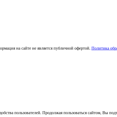
рмация на сайте не является публичной офертой.
Политика обр
добства пользователей. Продолжая пользоваться сайтом, Вы подт