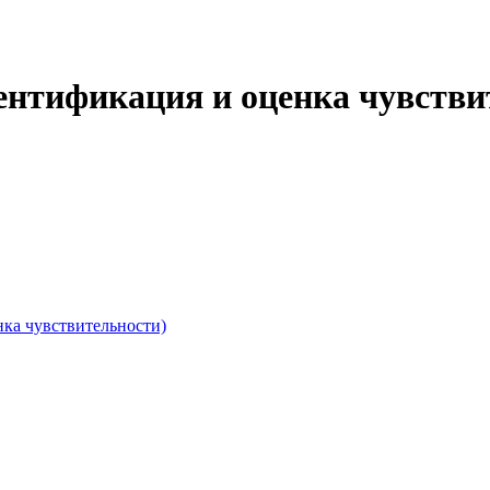
нтификация и оценка чувстви
ка чувствительности)