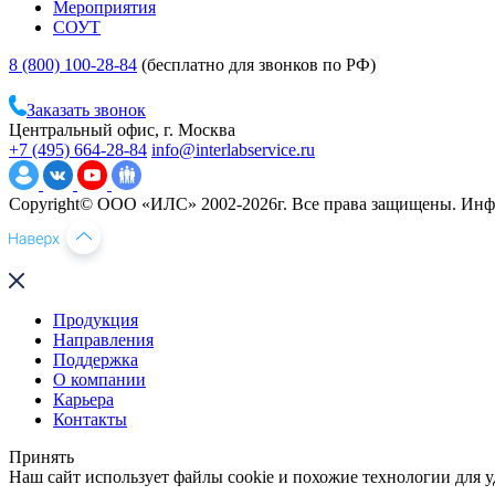
Мероприятия
СОУТ
8 (800) 100-28-84
(бесплатно для звонков по РФ)
Заказать звонок
Центральный офис, г. Москва
+7 (495) 664-28-84
info@interlabservice.ru
Copyright© ООО «ИЛС» 2002-2026г. Все права защищены. Инфо
Продукция
Направления
Поддержка
О компании
Карьера
Контакты
Принять
Наш сайт использует файлы cookie и похожие технологии для у