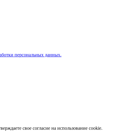
аботки персональных данных.
верждаете свое согласие на использование cookie.