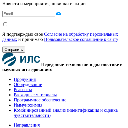
Новости и мероприятия, новинки и акции
Я подтверждаю свое
Согласие на обработку персональных
данных
и принимаю
Пользовательское соглашение к сайту
Отправить
Передовые технологии в диагностике и
научных исследованиях
Продукция
Оборудование
Реагенты
Расходные материалы
Программное обеспечение
Иммунохимия
Комбинированный анализ (идентификация и оценка
чувствительности)
Направления