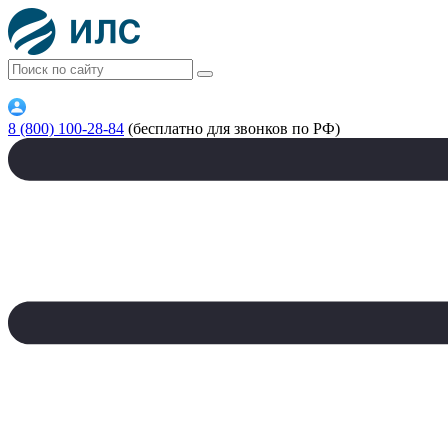
8 (800) 100-28-84
(бесплатно для звонков по РФ)