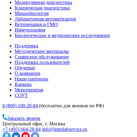
Молекулярная диагностика
Клиническая диагностика
Микробиология
Лабораторная автоматизация
Ветеринария и ГМО
Иммунохимия
Биологические и медицинские исследования
Поддержка
Методические материалы
Сервисное обслуживание
Поддержка пользователей
Обучение
О компании
Наши партнеры
Карьера
Мероприятия
СОУТ
8 (800) 100-28-84
(бесплатно для звонков по РФ)
Заказать звонок
Центральный офис, г. Москва
+7 (495) 664-28-84
info@interlabservice.ru