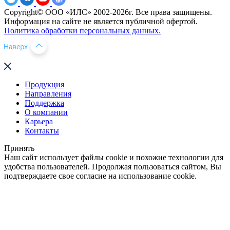
Copyright© ООО «ИЛС» 2002-2026г. Все права защищены.
Информация на сайте не является публичной офертой.
Политика обработки персональных данных.
Продукция
Направления
Поддержка
О компании
Карьера
Контакты
Принять
Наш сайт использует файлы cookie и похожие технологии для
удобства пользователей. Продолжая пользоваться сайтом, Вы
подтверждаете свое согласие на использование cookie.