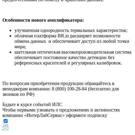
Особенности нового амплификатора:
улучшенная однородность термальных характеристик;
облачная платформа BR.io расширяет возможности
обмена данных и обеспечивает доступ из любой точки
мира;
шаттльная оптическая высокопроизводительная система
обеспечивает постоянное качество детекции без
референсных красителей и регулярных калибровок.
По вопросам приобретения продукции обращайтесь к
менеджерам компании: 8 (800) 100-28-84 (бесплатно для
звонков по РФ)
Будьте в курсе событий ИЛС
Чтобы первыми узнавать о предложениях и активностях
компании «ИнтерЛабСервис» оформите подписку