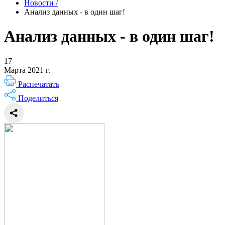
Новости
/
Анализ данных - в один шаг!
Анализ данных - в один шаг!
17
Марта 2021 г.
Распечатать
Поделиться