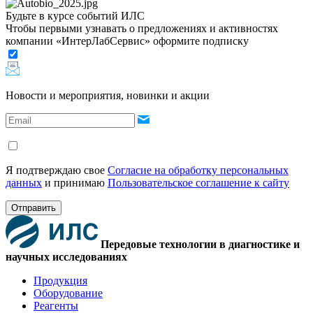
Будьте в курсе событий ИЛС
Чтобы первыми узнавать о предложениях и активностях
компании «ИнтерЛабСервис» оформите подписку
Новости и мероприятия, новинки и акции
Я подтверждаю свое
Согласие на обработку персональных
данных
и принимаю
Пользовательское соглашение к сайту
Отправить
Передовые технологии в диагностике и
научных исследованиях
Продукция
Оборудование
Реагенты