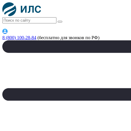
8 (800) 100-28-84
(бесплатно для звонков по РФ)