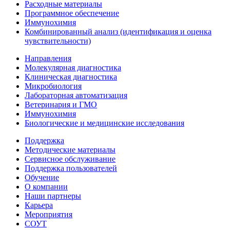
Расходные материалы
Программное обеспечение
Иммунохимия
Комбинированный анализ (идентификация и оценка
чувствительности)
Направления
Молекулярная диагностика
Клиническая диагностика
Микробиология
Лабораторная автоматизация
Ветеринария и ГМО
Иммунохимия
Биологические и медицинские исследования
Поддержка
Методические материалы
Сервисное обслуживание
Поддержка пользователей
Обучение
О компании
Наши партнеры
Карьера
Мероприятия
СОУТ