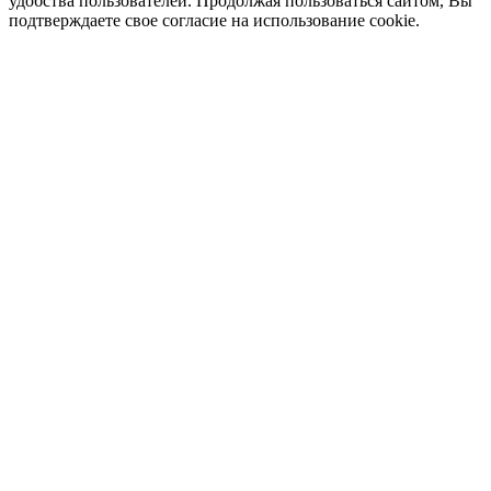
удобства пользователей. Продолжая пользоваться сайтом, Вы
подтверждаете свое согласие на использование cookie.