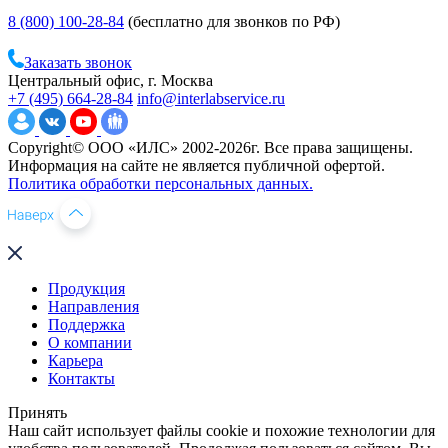
8 (800) 100-28-84
(бесплатно для звонков по РФ)
Заказать звонок
Центральный офис, г. Москва
+7 (495) 664-28-84
info@interlabservice.ru
Copyright© ООО «ИЛС» 2002-2026г. Все права защищены.
Информация на сайте не является публичной офертой.
Политика обработки персональных данных.
Продукция
Направления
Поддержка
О компании
Карьера
Контакты
Принять
Наш сайт использует файлы cookie и похожие технологии для