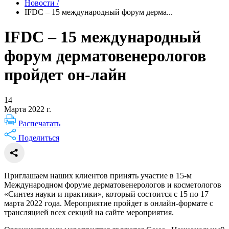
Новости
/
IFDC – 15 международный форум дерма...
IFDC – 15 международный
форум дерматовенерологов
пройдет он-лайн
14
Марта 2022 г.
Распечатать
Поделиться
Приглашаем наших клиентов принять участие в 15-м
Международном форуме дерматовенерологов и косметологов
«Синтез науки и практики», который состоится с 15 по 17
марта 2022 года. Мероприятие пройдет в онлайн-формате с
трансляцией всех секций на сайте мероприятия.