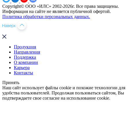
Copyright© ООО «ИЛС» 2002-2026г. Все права защищены.
Информация на сайте не является публичной офертой.
Политика обработки персональных данных.
Продукция
Направления
Поддержка
О компании
Карьера
Контакты
Принять
Наш сайт использует файлы cookie и похожие технологии для
удобства пользователей. Продолжая пользоваться сайтом, Вы
подтверждаете свое согласие на использование cookie.