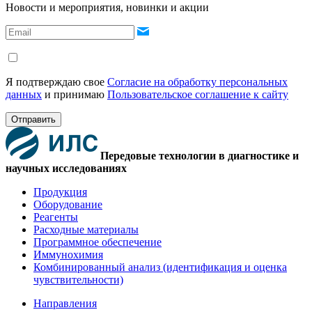
Новости и мероприятия, новинки и акции
Я подтверждаю свое
Согласие на обработку персональных
данных
и принимаю
Пользовательское соглашение к сайту
Отправить
Передовые технологии в диагностике и
научных исследованиях
Продукция
Оборудование
Реагенты
Расходные материалы
Программное обеспечение
Иммунохимия
Комбинированный анализ (идентификация и оценка
чувствительности)
Направления