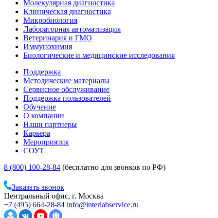
Молекулярная диагностика
Клиническая диагностика
Микробиология
Лабораторная автоматизация
Ветеринария и ГМО
Иммунохимия
Биологические и медицинские исследования
Поддержка
Методические материалы
Сервисное обслуживание
Поддержка пользователей
Обучение
О компании
Наши партнеры
Карьера
Мероприятия
СОУТ
8 (800) 100-28-84
(бесплатно для звонков по РФ)
Заказать звонок
Центральный офис, г. Москва
+7 (495) 664-28-84
info@interlabservice.ru