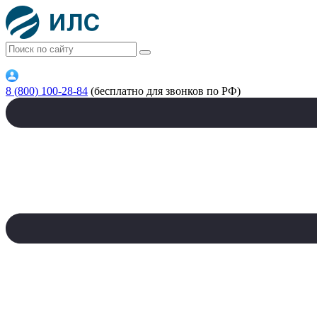
8 (800) 100-28-84
(бесплатно для звонков по РФ)