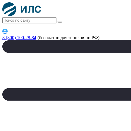
8 (800) 100-28-84
(бесплатно для звонков по РФ)