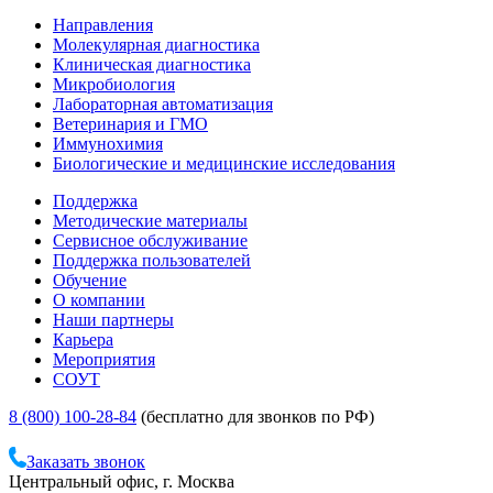
Направления
Молекулярная диагностика
Клиническая диагностика
Микробиология
Лабораторная автоматизация
Ветеринария и ГМО
Иммунохимия
Биологические и медицинские исследования
Поддержка
Методические материалы
Сервисное обслуживание
Поддержка пользователей
Обучение
О компании
Наши партнеры
Карьера
Мероприятия
СОУТ
8 (800) 100-28-84
(бесплатно для звонков по РФ)
Заказать звонок
Центральный офис, г. Москва