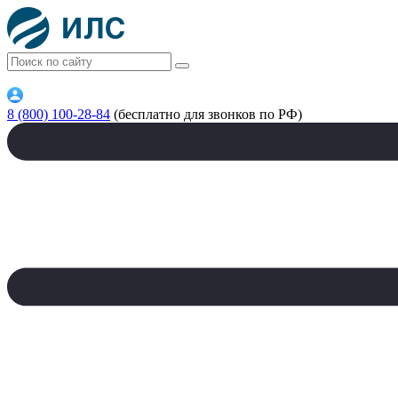
8 (800) 100-28-84
(бесплатно для звонков по РФ)