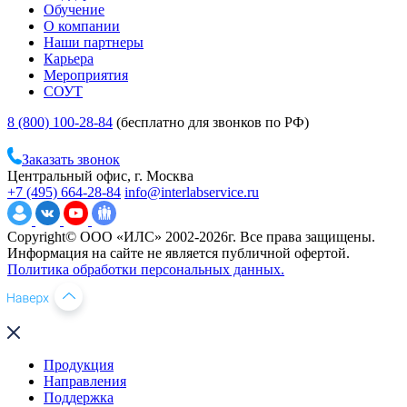
Обучение
О компании
Наши партнеры
Карьера
Мероприятия
СОУТ
8 (800) 100-28-84
(бесплатно для звонков по РФ)
Заказать звонок
Центральный офис, г. Москва
+7 (495) 664-28-84
info@interlabservice.ru
Copyright© ООО «ИЛС» 2002-2026г. Все права защищены.
Информация на сайте не является публичной офертой.
Политика обработки персональных данных.
Продукция
Направления
Поддержка