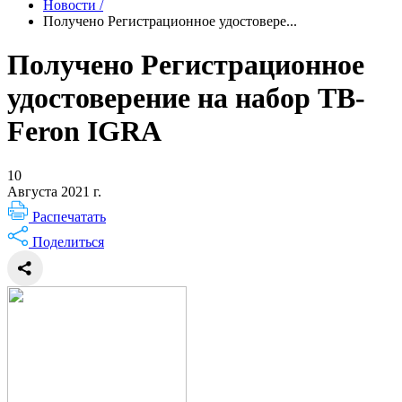
Новости
/
Получено Регистрационное удостовере...
Получено Регистрационное
удостоверение на набор TB-
Feron IGRA
10
Августа 2021 г.
Распечатать
Поделиться