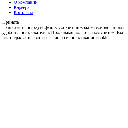
О компании
Карьера
Контакты
Принять
Наш сайт использует файлы cookie и похожие технологии для
удобства пользователей. Продолжая пользоваться сайтом, Вы
подтверждаете свое согласие на использование cookie.