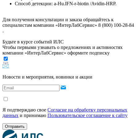
Способ детекции: a-Hu.IFN-r-biotin /Avidin-HRP.
Для получения консультации и заказа обращайтесь к
специалистам компании «ИнтерЛабСервис» 8 (800) 100-28-84
.
Будьте в курсе событий ИЛС
Чтобы первыми узнавать о предложениях и активностях
компании «ИнтерЛабСервис» оформите подписку
Новости и мероприятия, новинки и акции
Я подтверждаю свое
Согласие на обработку персональных
данных
и принимаю
Пользовательское соглашение к сайту
Отправить