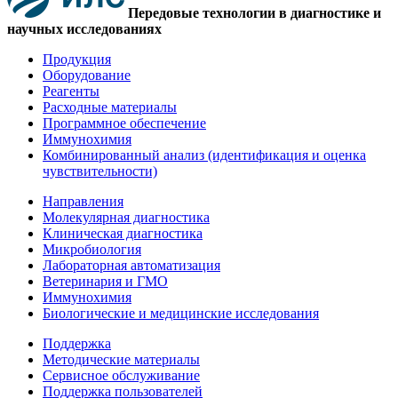
Передовые технологии в диагностике и
научных исследованиях
Продукция
Оборудование
Реагенты
Расходные материалы
Программное обеспечение
Иммунохимия
Комбинированный анализ (идентификация и оценка
чувствительности)
Направления
Молекулярная диагностика
Клиническая диагностика
Микробиология
Лабораторная автоматизация
Ветеринария и ГМО
Иммунохимия
Биологические и медицинские исследования
Поддержка
Методические материалы
Сервисное обслуживание
Поддержка пользователей