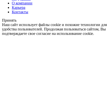
О компании
Карьера
Контакты
Принять
Наш сайт использует файлы cookie и похожие технологии для
удобства пользователей. Продолжая пользоваться сайтом, Вы
подтверждаете свое согласие на использование cookie.