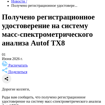
Новости
/
Получено регистрационное удостовере...
Получено регистрационное
удостоверение на систему
масс-спектрометрического
анализа Autof TX8
01
Июня 2026 г.
Распечатать
Поделиться
Дорогие коллеги,
Рады вам сообщить, что получено регистрационное
удостоверение на систему масс-спектрометрического анализа