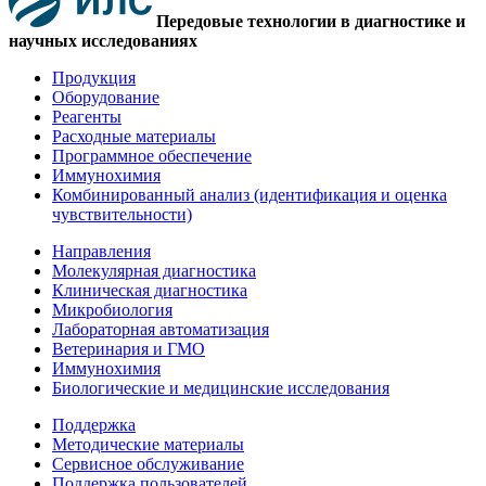
Передовые технологии в диагностике и
научных исследованиях
Продукция
Оборудование
Реагенты
Расходные материалы
Программное обеспечение
Иммунохимия
Комбинированный анализ (идентификация и оценка
чувствительности)
Направления
Молекулярная диагностика
Клиническая диагностика
Микробиология
Лабораторная автоматизация
Ветеринария и ГМО
Иммунохимия
Биологические и медицинские исследования
Поддержка
Методические материалы
Сервисное обслуживание
Поддержка пользователей