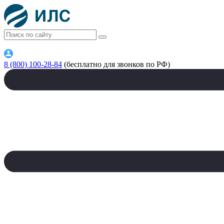
8 (800) 100-28-84
(бесплатно для звонков по РФ)