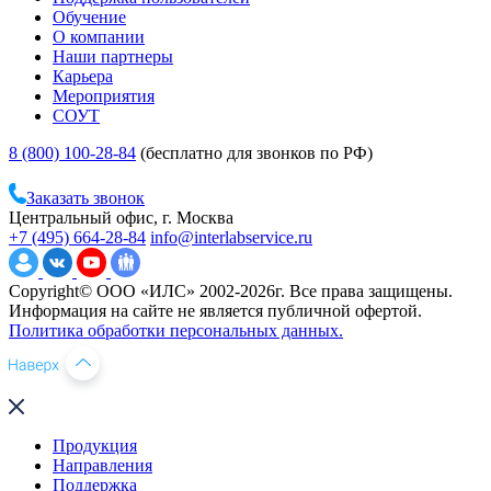
Обучение
О компании
Наши партнеры
Карьера
Мероприятия
СОУТ
8 (800) 100-28-84
(бесплатно для звонков по РФ)
Заказать звонок
Центральный офис, г. Москва
+7 (495) 664-28-84
info@interlabservice.ru
Copyright© ООО «ИЛС» 2002-2026г. Все права защищены.
Информация на сайте не является публичной офертой.
Политика обработки персональных данных.
Продукция
Направления
Поддержка