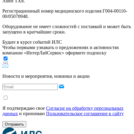
Autof TX8.
Регистрационный номер медицинского изделия Г004-00110-
00/05070948.
Оборудование не имеет сложностей с поставкой и может быть
запущено в кратчайшие сроки.
Будьте в курсе событий ИЛС
Чтобы первыми узнавать о предложениях и активностях
компании «ИнтерЛабСервис» оформите подписку
Новости и мероприятия, новинки и акции
Я подтверждаю свое
Согласие на обработку персональных
данных
и принимаю
Пользовательское соглашение к сайту
Отправить