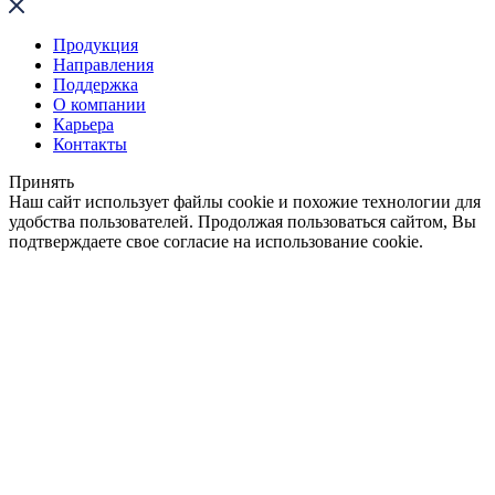
Продукция
Направления
Поддержка
О компании
Карьера
Контакты
Принять
Наш сайт использует файлы cookie и похожие технологии для
удобства пользователей. Продолжая пользоваться сайтом, Вы
подтверждаете свое согласие на использование cookie.