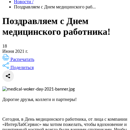
Новости
/
Поздравляем с Днем медицинского раб...
Поздравляем с Днем
медицинского работника!
18
Июня 2021 г.
Распечатать
Поделиться
Дорогие друзья, коллеги и партнеры!
Сегодня, в День медицинского работника, от лица с компании
«ИнтерЛабСервис» мы хотим пожелать, чтобы вдохновение и
позитивный настрой всегда были вашими спутниками. Чтобы