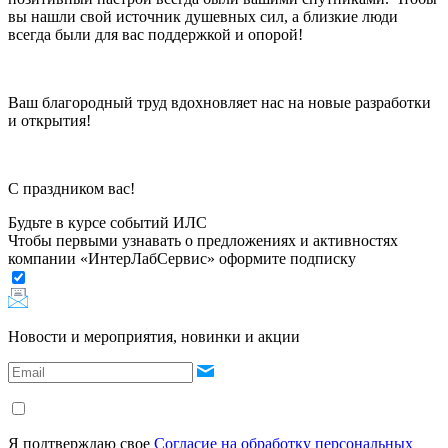
вы нашли свой источник душевных сил, а близкие люди
всегда были для вас поддержкой и опорой!
Ваш благородный труд вдохновляет нас на новые разработки
и открытия!
С праздником вас!​
Будьте в курсе событий ИЛС
Чтобы первыми узнавать о предложениях и активностях
компании «ИнтерЛабСервис» оформите подписку
Новости и мероприятия, новинки и акции
Я подтверждаю свое
Согласие на обработку персональных