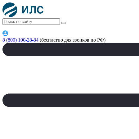
8 (800) 100-28-84
(бесплатно для звонков по РФ)