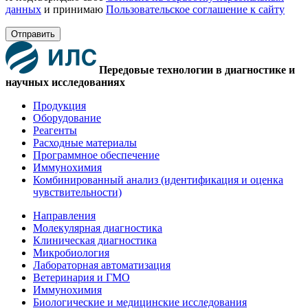
данных
и принимаю
Пользовательское соглашение к сайту
Отправить
Передовые технологии в диагностике и
научных исследованиях
Продукция
Оборудование
Реагенты
Расходные материалы
Программное обеспечение
Иммунохимия
Комбинированный анализ (идентификация и оценка
чувствительности)
Направления
Молекулярная диагностика
Клиническая диагностика
Микробиология
Лабораторная автоматизация
Ветеринария и ГМО
Иммунохимия
Биологические и медицинские исследования