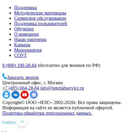
Поддержка
Методические материалы
Сервисное обслуживание
Поддержка пользователей
Обучение
О компании
Наши партнеры
Карьера
Мероприятия
СОУТ
8 (800) 100-28-84
(бесплатно для звонков по РФ)
Заказать звонок
Центральный офис, г. Москва
+7 (495) 664-28-84
info@interlabservice.ru
Copyright© ООО «ИЛС» 2002-2026г. Все права защищены.
Информация на сайте не является публичной офертой.
Политика обработки персональных данных.