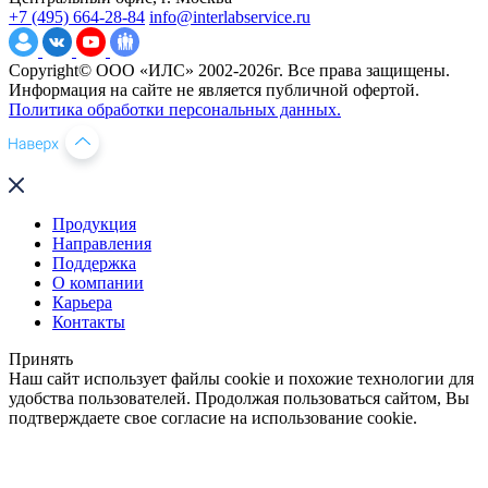
+7 (495) 664-28-84
info@interlabservice.ru
Copyright© ООО «ИЛС» 2002-2026г. Все права защищены.
Информация на сайте не является публичной офертой.
Политика обработки персональных данных.
Продукция
Направления
Поддержка
О компании
Карьера
Контакты
Принять
Наш сайт использует файлы cookie и похожие технологии для
удобства пользователей. Продолжая пользоваться сайтом, Вы
подтверждаете свое согласие на использование cookie.