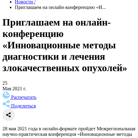
Новости
/
Приглашаем на онлайн-конференцию «И...
Приглашаем на онлайн-
конференцию
«Инновационные методы
диагностики и лечения
злокачественных опухолей»
25
Мая 2021 г.
Распечатать
Поделиться
28 мая 2021 года в онлайн-формате пройдет Межрегиональная
научно-практическая конференция «Инновационные методы