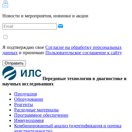
Новости и мероприятия, новинки и акции
Я подтверждаю свое
Согласие на обработку персональных
данных
и принимаю
Пользовательское соглашение к сайту
Отправить
Передовые технологии в диагностике и
научных исследованиях
Продукция
Оборудование
Реагенты
Расходные материалы
Программное обеспечение
Иммунохимия
Комбинированный анализ (идентификация и оценка
чувствительности)