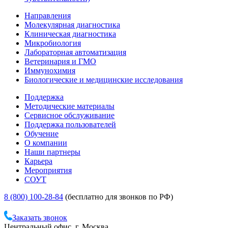
Направления
Молекулярная диагностика
Клиническая диагностика
Микробиология
Лабораторная автоматизация
Ветеринария и ГМО
Иммунохимия
Биологические и медицинские исследования
Поддержка
Методические материалы
Сервисное обслуживание
Поддержка пользователей
Обучение
О компании
Наши партнеры
Карьера
Мероприятия
СОУТ
8 (800) 100-28-84
(бесплатно для звонков по РФ)
Заказать звонок
Центральный офис, г. Москва