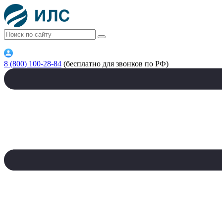
8 (800) 100-28-84
(бесплатно для звонков по РФ)