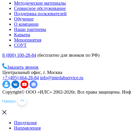
Методические материалы
Сервисное обслуживание
Поддержка пользователей
Обучение
О компании
Наши партнеры
Карьера
Мероприятия
СОУТ
8 (800) 100-28-84
(бесплатно для звонков по РФ)
Заказать звонок
Центральный офис, г. Москва
+7 (495) 664-28-84
info@interlabservice.ru
Copyright© ООО «ИЛС» 2002-2026г. Все права защищены. Инфо
Продукция
Направления