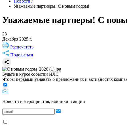
Новости
/
Уважаемые партнеры! С новым годом!
Уважаемые партнеры! С новы
23
Декабря 2025 г.
Распечатать
Поделиться
Будьте в курсе событий ИЛС
Чтобы первыми узнавать о предложениях и активностях комп
Новости и мероприятия, новинки и акции