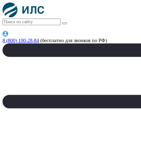
8 (800) 100-28-84
(бесплатно для звонков по РФ)