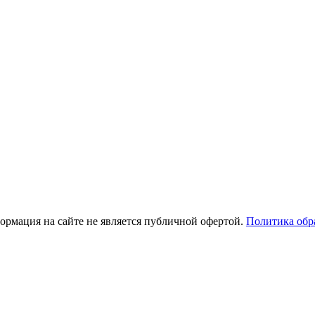
рмация на сайте не является публичной офертой.
Политика обр