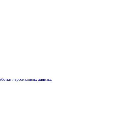
аботки персональных данных.