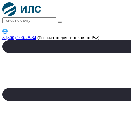
8 (800) 100-28-84
(бесплатно для звонков по РФ)