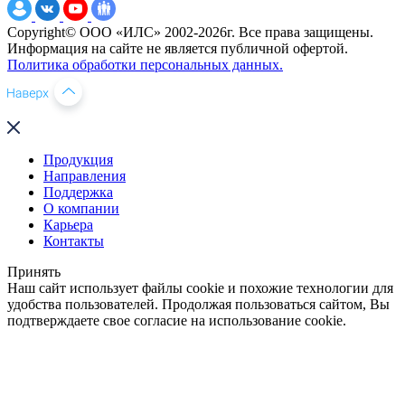
Copyright© ООО «ИЛС» 2002-2026г. Все права защищены.
Информация на сайте не является публичной офертой.
Политика обработки персональных данных.
Продукция
Направления
Поддержка
О компании
Карьера
Контакты
Принять
Наш сайт использует файлы cookie и похожие технологии для
удобства пользователей. Продолжая пользоваться сайтом, Вы
подтверждаете свое согласие на использование cookie.