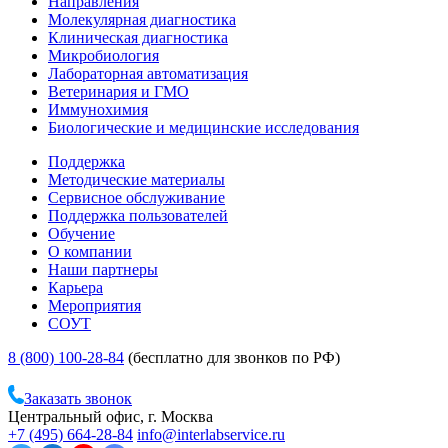
Направления
Молекулярная диагностика
Клиническая диагностика
Микробиология
Лабораторная автоматизация
Ветеринария и ГМО
Иммунохимия
Биологические и медицинские исследования
Поддержка
Методические материалы
Сервисное обслуживание
Поддержка пользователей
Обучение
О компании
Наши партнеры
Карьера
Мероприятия
СОУТ
8 (800) 100-28-84
(бесплатно для звонков по РФ)
Заказать звонок
Центральный офис, г. Москва
+7 (495) 664-28-84
info@interlabservice.ru