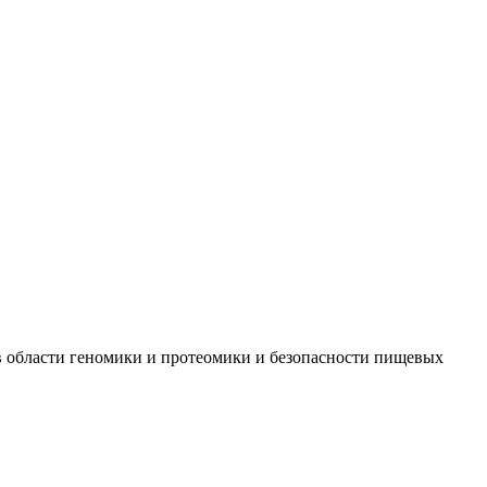
 в области геномики и протеомики и безопасности пищевых