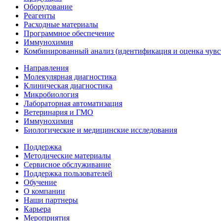
Оборудование
Реагенты
Расходные материалы
Программное обеспечение
Иммунохимия
Комбинированный анализ (идентификация и оценка чувс
Направления
Молекулярная диагностика
Клиническая диагностика
Микробиология
Лабораторная автоматизация
Ветеринария и ГМО
Иммунохимия
Биологические и медицинские исследования
Поддержка
Методические материалы
Сервисное обслуживание
Поддержка пользователей
Обучение
О компании
Наши партнеры
Карьера
Мероприятия