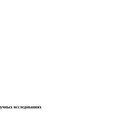
аучных исследованиях