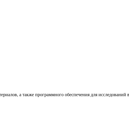
териалов, а также программного обеспечения для исследований