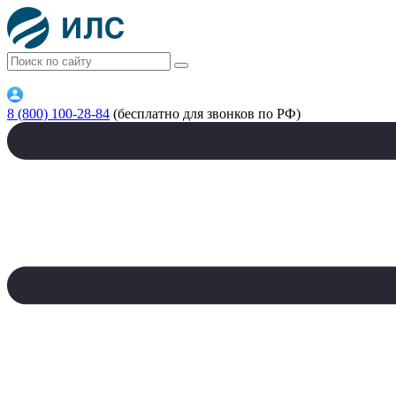
8 (800) 100-28-84
(бесплатно для звонков по РФ)