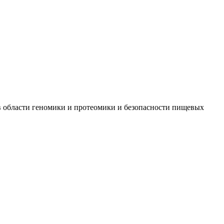
 в области геномики и протеомики и безопасности пищевых