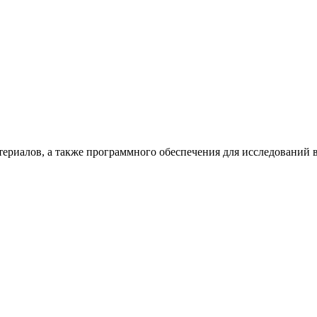
териалов, а также программного обеспечения для исследований