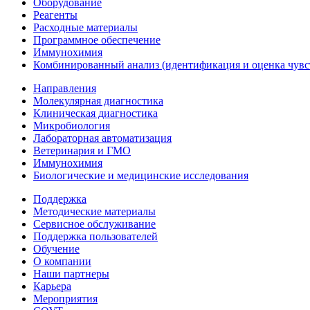
Оборудование
Реагенты
Расходные материалы
Программное обеспечение
Иммунохимия
Комбинированный анализ (идентификация и оценка чувс
Направления
Молекулярная диагностика
Клиническая диагностика
Микробиология
Лабораторная автоматизация
Ветеринария и ГМО
Иммунохимия
Биологические и медицинские исследования
Поддержка
Методические материалы
Сервисное обслуживание
Поддержка пользователей
Обучение
О компании
Наши партнеры
Карьера
Мероприятия