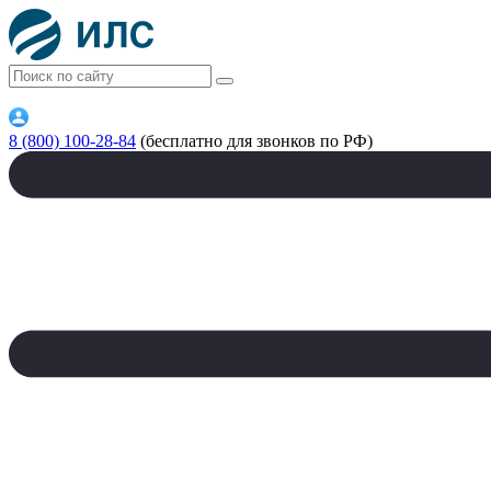
8 (800) 100-28-84
(бесплатно для звонков по РФ)