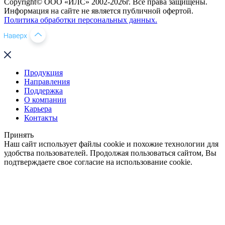
Copyright© ООО «ИЛС» 2002-2026г. Все права защищены.
Информация на сайте не является публичной офертой.
Политика обработки персональных данных.
Продукция
Направления
Поддержка
О компании
Карьера
Контакты
Принять
Наш сайт использует файлы cookie и похожие технологии для
удобства пользователей. Продолжая пользоваться сайтом, Вы
подтверждаете свое согласие на использование cookie.