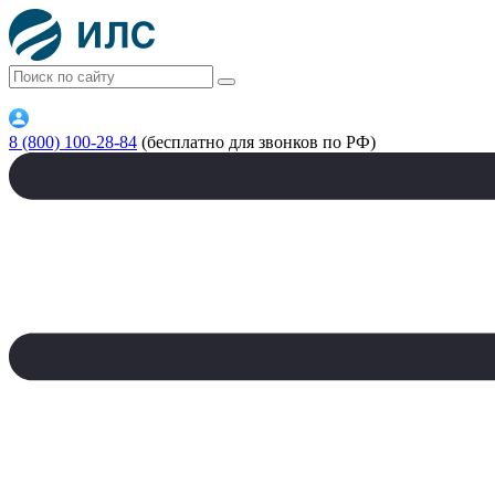
8 (800) 100-28-84
(бесплатно для звонков по РФ)