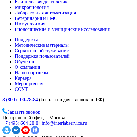
Клиническая диагностика
Микробиология
Лабораторная автоматизация
Ветеринария и ГМО
Иммунохимия
Биологические и медицинские исследования
Поддержка
Методические материалы
Сервисное обслуживание
Поддержка пользователей
Обучение
О компании
Наши партнеры
Карьера
Мероприятия
СОУТ
8 (800) 100-28-84
(бесплатно для звонков по РФ)
Заказать звонок
Центральный офис, г. Москва
+7 (495) 664-28-84
info@interlabservice.ru