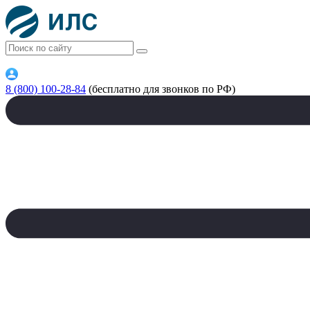
8 (800) 100-28-84
(бесплатно для звонков по РФ)