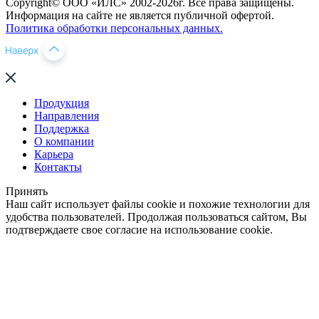
Copyright© ООО «ИЛС» 2002-2026г. Все права защищены.
Информация на сайте не является публичной офертой.
Политика обработки персональных данных.
Продукция
Направления
Поддержка
О компании
Карьера
Контакты
Принять
Наш сайт использует файлы cookie и похожие технологии для
удобства пользователей. Продолжая пользоваться сайтом, Вы
подтверждаете свое согласие на использование cookie.