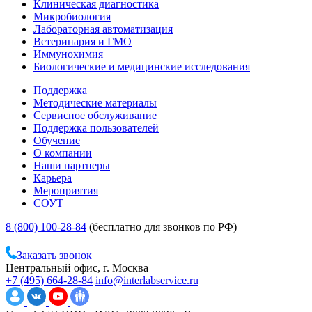
Клиническая диагностика
Микробиология
Лабораторная автоматизация
Ветеринария и ГМО
Иммунохимия
Биологические и медицинские исследования
Поддержка
Методические материалы
Сервисное обслуживание
Поддержка пользователей
Обучение
О компании
Наши партнеры
Карьера
Мероприятия
СОУТ
8 (800) 100-28-84
(бесплатно для звонков по РФ)
Заказать звонок
Центральный офис, г. Москва
+7 (495) 664-28-84
info@interlabservice.ru