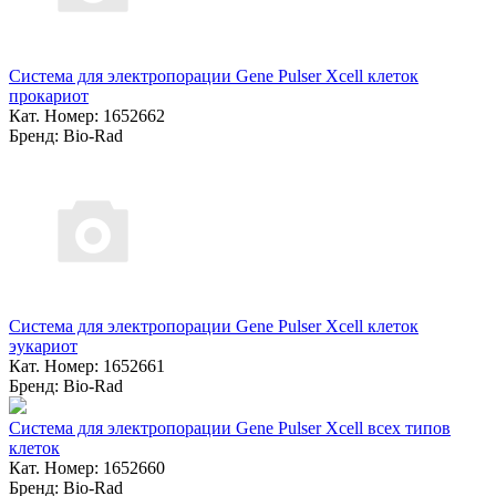
Система для электропорации Gene Pulser Xcell клеток
прокариот
Кат. Номер: 1652662
Бренд: Bio-Rad
Система для электропорации Gene Pulser Xcell клеток
эукариот
Кат. Номер: 1652661
Бренд: Bio-Rad
Система для электропорации Gene Pulser Xcell всех типов
клеток
Кат. Номер: 1652660
Бренд: Bio-Rad