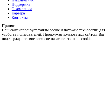
Направления
Поддержка
О компании
Карьера
Контакты
Принять
Наш сайт использует файлы cookie и похожие технологии для
удобства пользователей. Продолжая пользоваться сайтом, Вы
подтверждаете свое согласие на использование cookie.