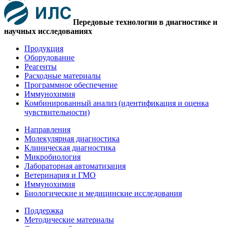
Передовые технологии в диагностике и
научных исследованиях
Продукция
Оборудование
Реагенты
Расходные материалы
Программное обеспечение
Иммунохимия
Комбинированный анализ (идентификация и оценка
чувствительности)
Направления
Молекулярная диагностика
Клиническая диагностика
Микробиология
Лабораторная автоматизация
Ветеринария и ГМО
Иммунохимия
Биологические и медицинские исследования
Поддержка
Методические материалы