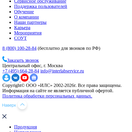
Сервисное обслуживание
Поддержка пользователей
Обучение
О компании
Наши партнеры
Карьера
Мероприятия
СОУТ
8 (800) 100-28-84
(бесплатно для звонков по РФ)
Заказать звонок
Центральный офис, г. Москва
+7 (495) 664-28-84
info@interlabservice.ru
Copyright© ООО «ИЛС» 2002-2026г. Все права защищены.
Информация на сайте не является публичной офертой.
Политика обработки персональных данных.
Продукция