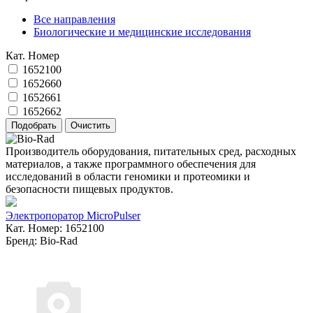
Все направления
Биологические и медицинские исследования
Кат. Номер
1652100
1652660
1652661
1652662
Производитель оборудования, питательных сред, расходных
материалов, а также программного обеспечения для
исследований в области геномики и протеомики и
безопасности пищевых продуктов.
Электропоратор MicroPulser
Кат. Номер: 1652100
Бренд: Bio-Rad