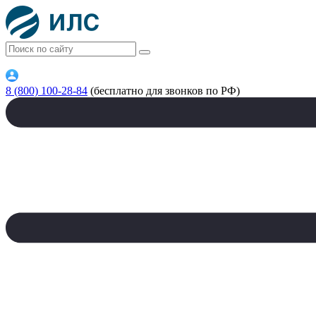
8 (800) 100-28-84
(бесплатно для звонков по РФ)