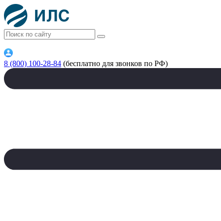
8 (800) 100-28-84
(бесплатно для звонков по РФ)