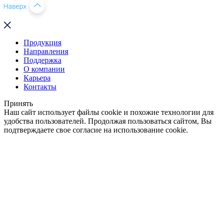
Продукция
Направления
Поддержка
О компании
Карьера
Контакты
Принять
Наш сайт использует файлы cookie и похожие технологии для
удобства пользователей. Продолжая пользоваться сайтом, Вы
подтверждаете свое согласие на использование cookie.