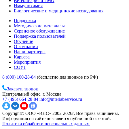
Ветеринария и ГМО
Иммунохимия
Биологические и медицинские исследования
Поддержка
Методические материалы
Сервисное обслуживание
Поддержка пользователей
Обучение
О компании
Наши партнеры
Карьера
Мероприятия
СОУТ
8 (800) 100-28-84
(бесплатно для звонков по РФ)
Заказать звонок
Центральный офис, г. Москва
+7 (495) 664-28-84
info@interlabservice.ru
Copyright© ООО «ИЛС» 2002-2026г. Все права защищены.
Информация на сайте не является публичной офертой.
Политика обработки персональных данных.