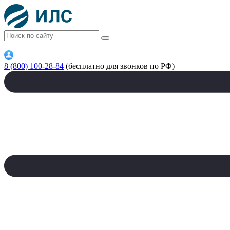
8 (800) 100-28-84
(бесплатно для звонков по РФ)