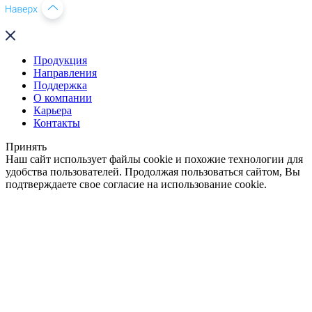
Продукция
Направления
Поддержка
О компании
Карьера
Контакты
Принять
Наш сайт использует файлы cookie и похожие технологии для
удобства пользователей. Продолжая пользоваться сайтом, Вы
подтверждаете свое согласие на использование cookie.