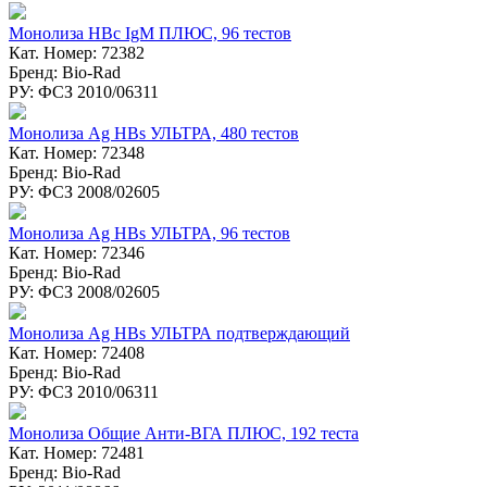
Монолиза HBc IgM ПЛЮС, 96 тестов
Кат. Номер: 72382
Бренд: Bio-Rad
РУ: ФСЗ 2010/06311
Монолиза Ag HBs УЛЬТРА, 480 тестов
Кат. Номер: 72348
Бренд: Bio-Rad
РУ: ФСЗ 2008/02605
Монолиза Ag HBs УЛЬТРА, 96 тестов
Кат. Номер: 72346
Бренд: Bio-Rad
РУ: ФСЗ 2008/02605
Монолиза Ag HBs УЛЬТРА подтверждающий
Кат. Номер: 72408
Бренд: Bio-Rad
РУ: ФСЗ 2010/06311
Монолиза Общие Анти-ВГА ПЛЮС, 192 теста
Кат. Номер: 72481
Бренд: Bio-Rad