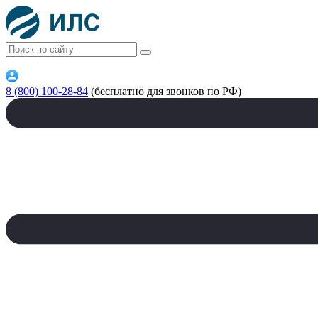
8 (800) 100-28-84
(бесплатно для звонков по РФ)