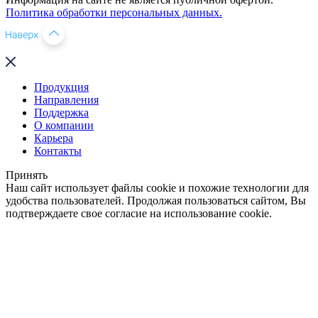
Политика обработки персональных данных.
Продукция
Направления
Поддержка
О компании
Карьера
Контакты
Принять
Наш сайт использует файлы cookie и похожие технологии для
удобства пользователей. Продолжая пользоваться сайтом, Вы
подтверждаете свое согласие на использование cookie.