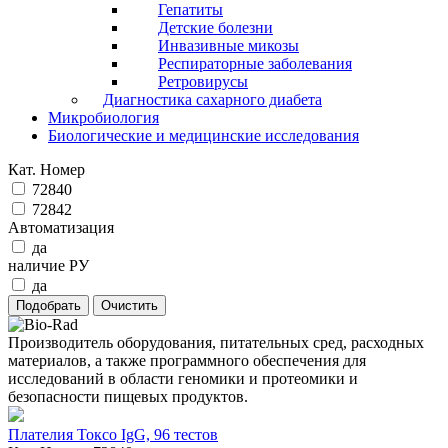
Гепатиты
Детские болезни
Инвазивные микозы
Респираторные заболевания
Ретровирусы
Диагностика сахарного диабета
Микробиология
Биологические и медицинские исследования
Кат. Номер
72840
72842
Автоматизация
да
наличие РУ
да
Производитель оборудования, питательных сред, расходных
материалов, а также программного обеспечения для
исследований в области геномики и протеомики и
безопасности пищевых продуктов.
Плателия Токсо IgG, 96 тестов