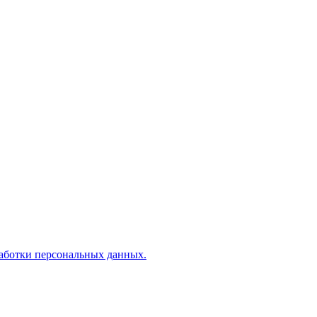
аботки персональных данных.