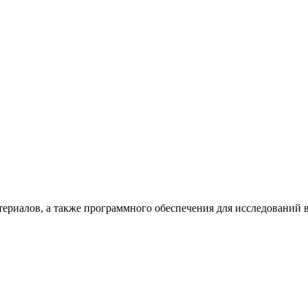
териалов, а также программного обеспечения для исследований