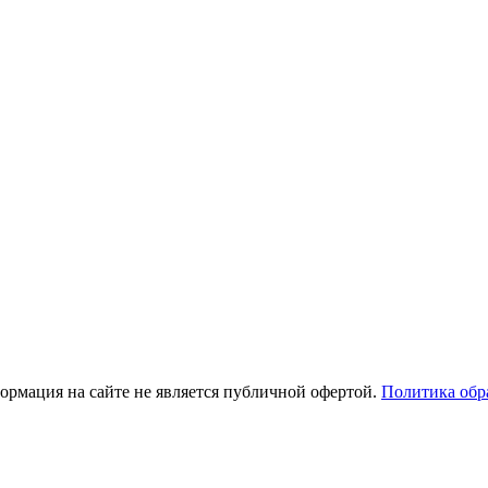
рмация на сайте не является публичной офертой.
Политика обр