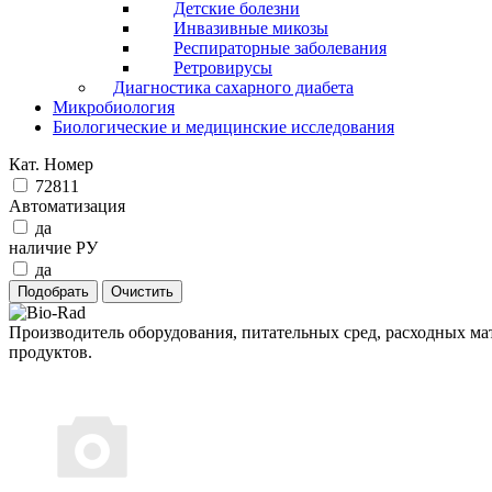
Детские болезни
Инвазивные микозы
Респираторные заболевания
Ретровирусы
Диагностика сахарного диабета
Микробиология
Биологические и медицинские исследования
Кат. Номер
72811
Автоматизация
да
наличие РУ
да
Производитель оборудования, питательных сред, расходных ма
продуктов.