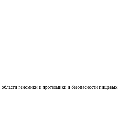
 в области геномики и протеомики и безопасности пищевых