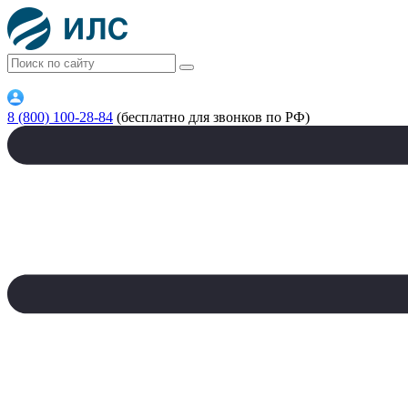
8 (800) 100-28-84
(бесплатно для звонков по РФ)