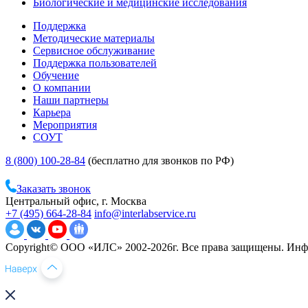
Биологические и медицинские исследования
Поддержка
Методические материалы
Сервисное обслуживание
Поддержка пользователей
Обучение
О компании
Наши партнеры
Карьера
Мероприятия
СОУТ
8 (800) 100-28-84
(бесплатно для звонков по РФ)
Заказать звонок
Центральный офис, г. Москва
+7 (495) 664-28-84
info@interlabservice.ru
Copyright© ООО «ИЛС» 2002-2026г. Все права защищены. Инфо