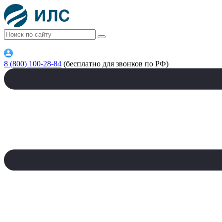
8 (800) 100-28-84
(бесплатно для звонков по РФ)