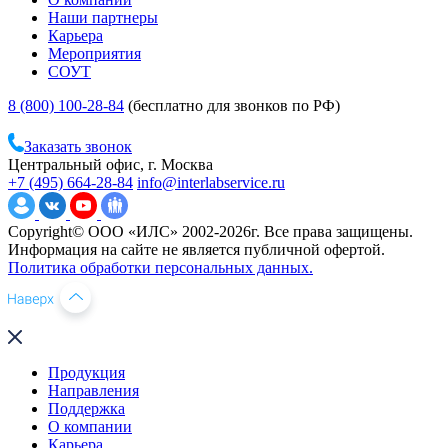
Наши партнеры
Карьера
Мероприятия
СОУТ
8 (800) 100-28-84
(бесплатно для звонков по РФ)
Заказать звонок
Центральный офис, г. Москва
+7 (495) 664-28-84
info@interlabservice.ru
Copyright© ООО «ИЛС» 2002-2026г. Все права защищены.
Информация на сайте не является публичной офертой.
Политика обработки персональных данных.
Продукция
Направления
Поддержка
О компании
Карьера