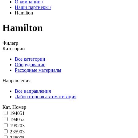
О компании
/
Наши партнеры
/
Hamilton
Hamilton
Фильтр
Категории
Все категории
Оборудование
Расходные материалы
Направления
Все направления
Лабораторная автоматизация
Кат. Номер
194051
194052
199203
235903
235905