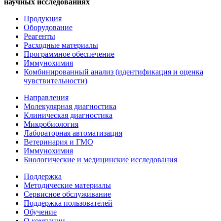
научных исследованиях
Продукция
Оборудование
Реагенты
Расходные материалы
Программное обеспечение
Иммунохимия
Комбинированный анализ (идентификация и оценка
чувствительности)
Направления
Молекулярная диагностика
Клиническая диагностика
Микробиология
Лабораторная автоматизация
Ветеринария и ГМО
Иммунохимия
Биологические и медицинские исследования
Поддержка
Методические материалы
Сервисное обслуживание
Поддержка пользователей
Обучение
О компании