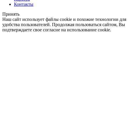
Контакты
Принять
Наш сайт использует файлы cookie и похожие технологии для
удобства пользователей. Продолжая пользоваться сайтом, Вы
подтверждаете свое согласие на использование cookie.