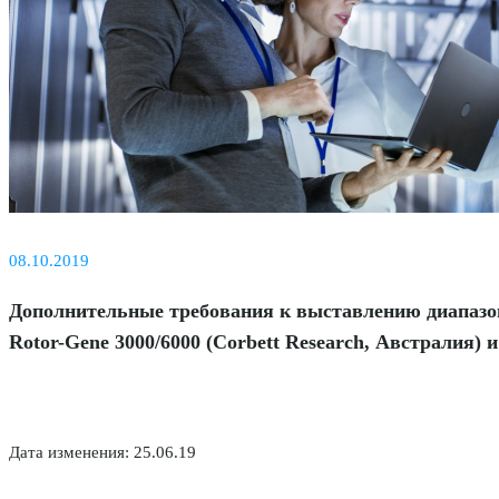
08.10.2019
Дополнительные требования к выставлению диапазо
Rotor-Gene 3000/6000 (Corbett Research, Австралия)
Дата изменения: 2