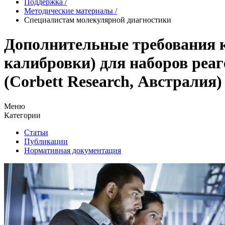
Поддержка
/
Методические материалы
/
Специалистам молекулярной диагностики
Дополнительные требования 
калибровки) для наборов реа
(Corbett Research, Австралия
Меню
Категории
Статьи
Публикации
Нормативная документация