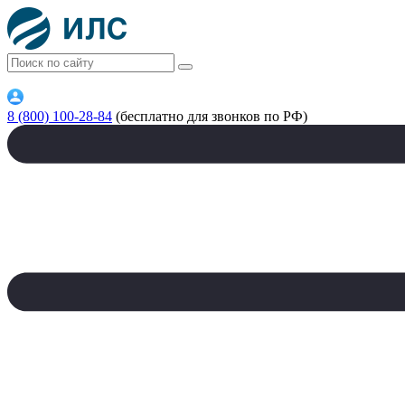
8 (800) 100-28-84
(бесплатно для звонков по РФ)