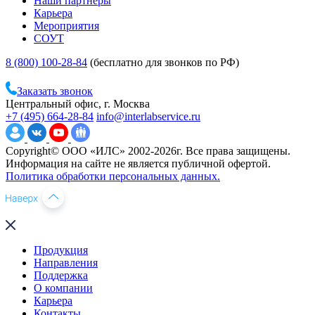
Наши партнеры
Карьера
Мероприятия
СОУТ
8 (800) 100-28-84
(бесплатно для звонков по РФ)
Заказать звонок
Центральный офис, г. Москва
+7 (495) 664-28-84
info@interlabservice.ru
Copyright© ООО «ИЛС» 2002-2026г. Все права защищены.
Информация на сайте не является публичной офертой.
Политика обработки персональных данных.
Продукция
Направления
Поддержка
О компании
Карьера
Контакты