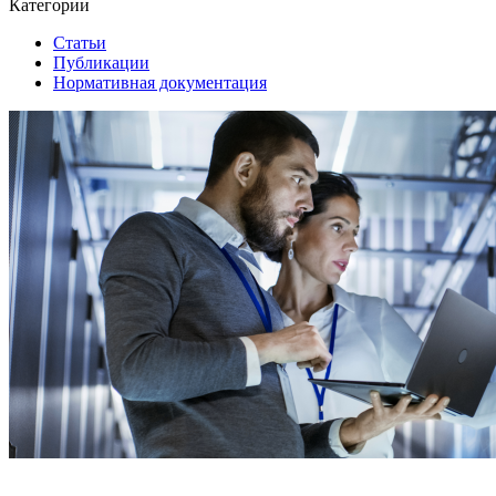
Категории
Статьи
Публикации
Нормативная документация