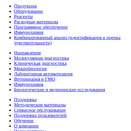
Продукция
Оборудование
Реагенты
Расходные материалы
Программное обеспечение
Иммунохимия
Комбинированный анализ (идентификация и оценка
чувствительности)
Направления
Молекулярная диагностика
Клиническая диагностика
Микробиология
Лабораторная автоматизация
Ветеринария и ГМО
Иммунохимия
Биологические и медицинские исследования
Поддержка
Методические материалы
Сервисное обслуживание
Поддержка пользователей
Обучение
О компании