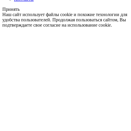
Принять
Наш сайт использует файлы cookie и похожие технологии для
удобства пользователей. Продолжая пользоваться сайтом, Вы
подтверждаете свое согласие на использование cookie.