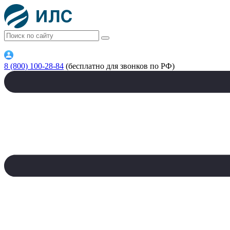
8 (800) 100-28-84
(бесплатно для звонков по РФ)