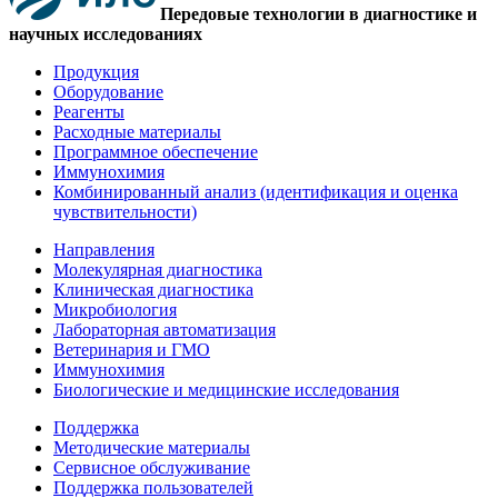
Передовые технологии в диагностике и
научных исследованиях
Продукция
Оборудование
Реагенты
Расходные материалы
Программное обеспечение
Иммунохимия
Комбинированный анализ (идентификация и оценка
чувствительности)
Направления
Молекулярная диагностика
Клиническая диагностика
Микробиология
Лабораторная автоматизация
Ветеринария и ГМО
Иммунохимия
Биологические и медицинские исследования
Поддержка
Методические материалы
Сервисное обслуживание
Поддержка пользователей