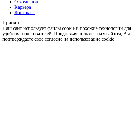
О компании
Карьера
Контакты
Принять
Наш сайт использует файлы cookie и похожие технологии для
удобства пользователей. Продолжая пользоваться сайтом, Вы
подтверждаете свое согласие на использование cookie.