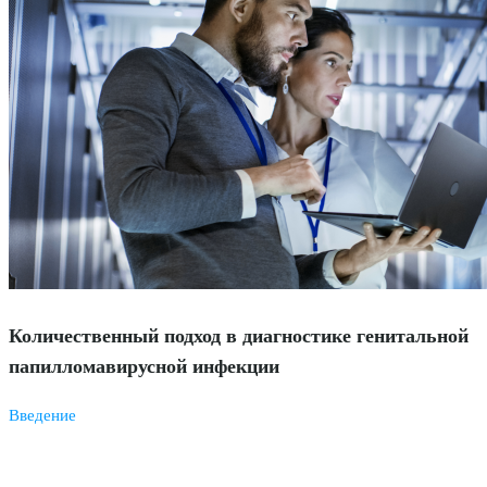
Количественный подход в диагностике генитальной
папилломавирусной инфекции
Введение