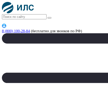
8 (800) 100-28-84
(бесплатно для звонков по РФ)