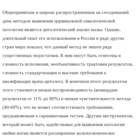
Общепринятым и широко распространенным на сегодняшний
день методом выявления цервикальной онкологической
патологии является цитологический анализ мазка. Однако,
длительный опыт его использования в России и ряде других
стран мира показал, что данный метод не лишен ряда
существенных недостатков. К ним могут быть отнесены в
сложность исполнения, необъективность трактовки результатов,
сложность стандартизации и высокие требования к
квалификации врача-цитолога. В конечном итоге результатом
этого становится низкая воспроизводимость (конкорданс
результатов от 11% до 80%) и низкая чувствительность метода
(40-60%), что не может соответствовать требованиям,
предъявляемым к скрининговым тестам. Другим инструментом,
который может быть задействован для выявления патологии
шейки матки является расширенное кольпоскопическое