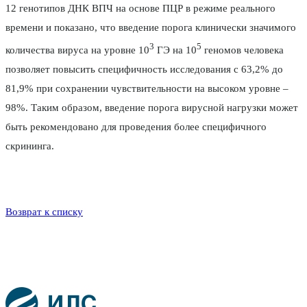
12 генотипов ДНК ВПЧ на основе ПЦР в режиме реального
времени и показано, что введение порога клинически значимого
3
5
количества вируса на уровне 10
ГЭ на 10
геномов человека
позволяет повысить специфичность исследования с 63,2% до
81,9% при сохранении чувствительности на высоком уровне –
98%. Таким образом, введение порога вирусной нагрузки может
быть рекомендовано для проведения более специфичного
скрининга.
Возврат к списку