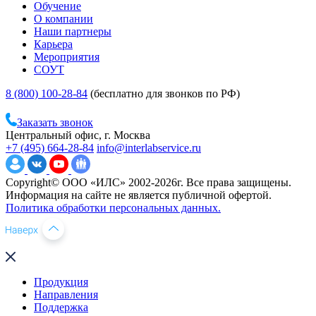
Обучение
О компании
Наши партнеры
Карьера
Мероприятия
СОУТ
8 (800) 100-28-84
(бесплатно для звонков по РФ)
Заказать звонок
Центральный офис, г. Москва
+7 (495) 664-28-84
info@interlabservice.ru
Copyright© ООО «ИЛС» 2002-2026г. Все права защищены.
Информация на сайте не является публичной офертой.
Политика обработки персональных данных.
Продукция
Направления
Поддержка