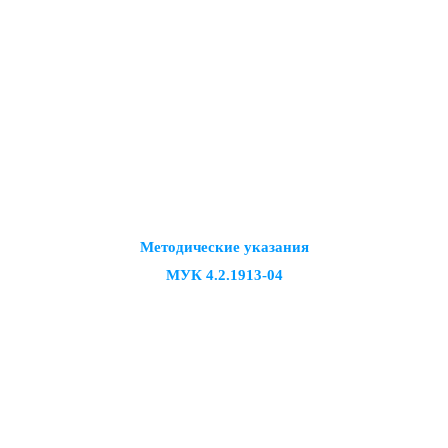
Методические указания
МУК 4.2.1913-04