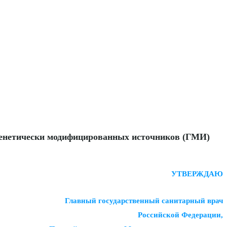
генетически модифицированных источников (ГМИ)
УТВЕРЖДАЮ
Главный государственный санитарный врач
Российской Федерации,