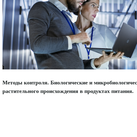
Методы контроля. Биологические и микробиологиче
растительного происхождения в продуктах питания.