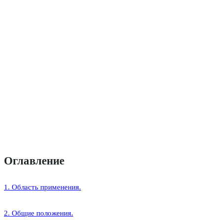
Оглавление
1. Область применения.
2. Общие положения.