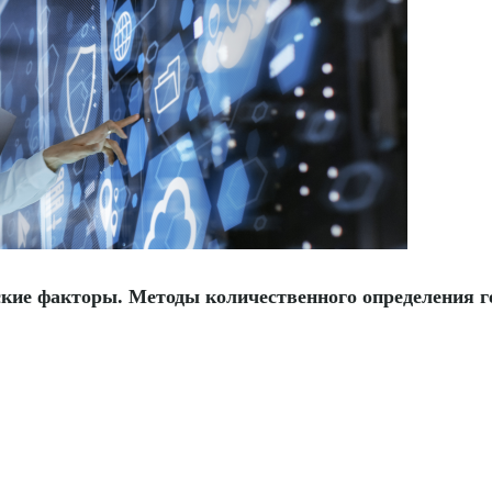
ские факторы. Методы количественного определения 