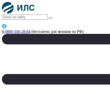
8 (800) 100-28-84
(бесплатно для звонков по РФ)