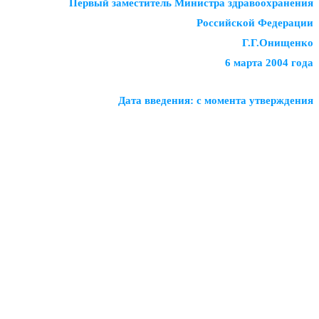
Первый заместитель Министра здравоохранения
Российской Федерации
Г.Г.Онищенко
6 марта 2004 года
Дата введения: с момента утверждения