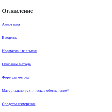
Оглавление
Аннотация
Введение
Нормативные ссылки
Описание метода
Формула метода
Материально-техническое обеспечение*
Средства измерения