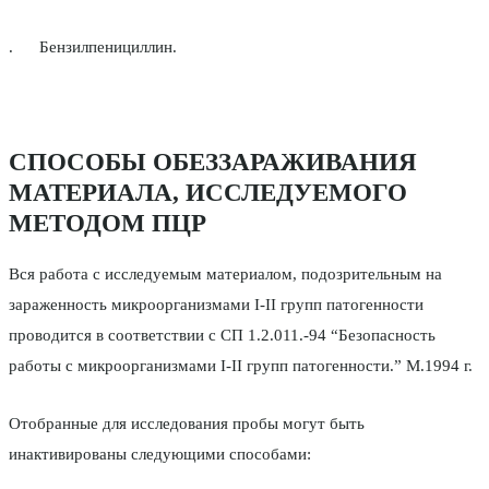
. Бензилпенициллин.
СПОСОБЫ ОБЕЗЗАРАЖИВАНИЯ
МАТЕРИАЛА, ИССЛЕДУЕМОГО
МЕТОДОМ ПЦР
Вся работа с исследуемым материалом, подозрительным на
зараженность микроорганизмами I-II групп патогенности
проводится в соответствии с СП 1.2.011.-94 “Безопасность
работы с микроорганизмами I-II групп патогенности.” М.1994 г.
Отобранные для исследования пробы могут быть
инактивированы следующими способами: