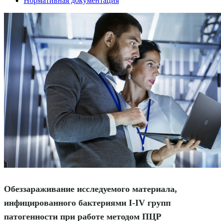
Нормативная документация
Обеззараживание исследуемого материала,
инфицированного бактериями I-IV групп
патогенности при работе методом ПЦР