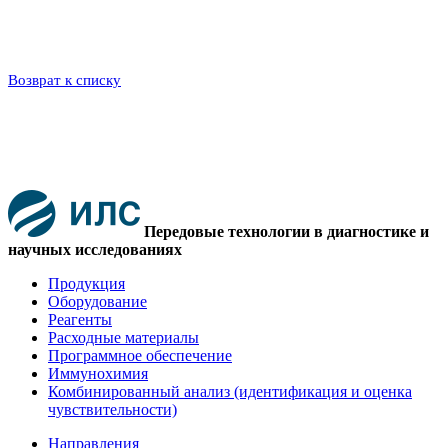
Возврат к списку
Передовые технологии в диагностике и
научных исследованиях
Продукция
Оборудование
Реагенты
Расходные материалы
Программное обеспечение
Иммунохимия
Комбинированный анализ (идентификация и оценка
чувствительности)
Направления