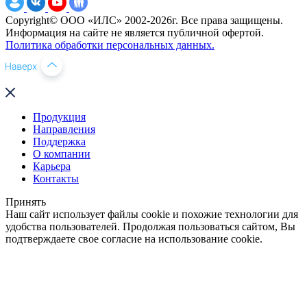
Copyright© ООО «ИЛС» 2002-2026г. Все права защищены.
Информация на сайте не является публичной офертой.
Политика обработки персональных данных.
Продукция
Направления
Поддержка
О компании
Карьера
Контакты
Принять
Наш сайт использует файлы cookie и похожие технологии для
удобства пользователей. Продолжая пользоваться сайтом, Вы
подтверждаете свое согласие на использование cookie.