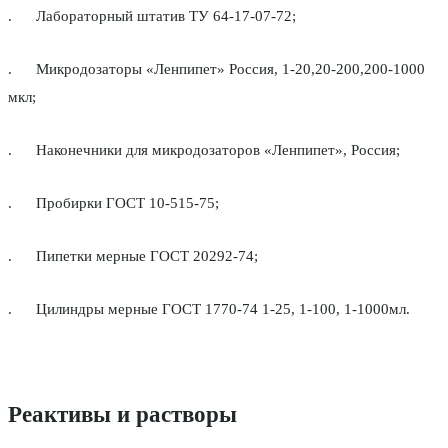
. Лабораторный штатив ТУ 64-17-07-72;
. Микродозаторы «Ленпипет» Россия, 1-20,20-200,200-1000
мкл;
. Наконечники для микродозаторов «Ленпипет», Россия;
. Пробирки ГОСТ 10-515-75;
. Пипетки мерные ГОСТ 20292-74;
. Цилиндры мерные ГОСТ 1770-74 1-25, 1-100, 1-1000мл.
Реактивы и растворы