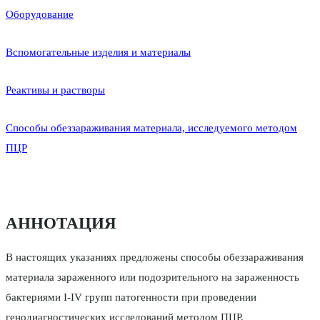
Оборудование
Вспомогательные изделия и материалы
Реактивы и растворы
Способы обеззараживания материала, исследуемого методом
ПЦР
АННОТАЦИЯ
В настоящих указаниях предложены способы обеззараживания
материала зараженного или подозрительного на зараженность
бактериями I-IV групп патогенности при проведении
генодиагностических исследований методом ПЦР.