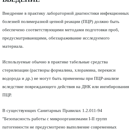
Внедрение в практику лабораторной диагностики инфекционных
болезней полимеразной цепной реакции (ПЦР) должно быть
обеспечено соответствующими методами подготовки проб,
предусматривающими, обеззараживание исследуемого
материала.
Используемые обычно в практике табельные средства
стерилизации (растворы формалина, хлорамина, перекиси
водорода и др.) не могут быть применены при ПЦР-анализе
вследствие повреждающего действия на ДНК или ингибирования
ПЦР.
В существующих Санитарных Правилах 1.2.011-94
"Безопасность работы с микроорганизмами I-II групп
патогенности не предусмотрено выполнение современных