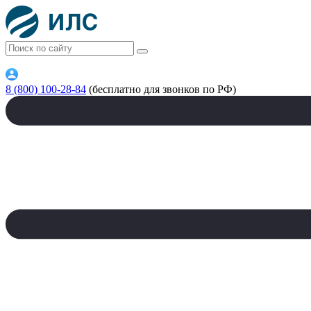
8 (800) 100-28-84
(бесплатно для звонков по РФ)