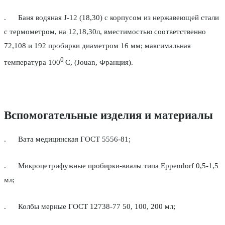
. Баня водяная J-12 (18,30) с корпусом из нержавеющей стали
с термометром, на 12,18,30л, вместимостью соответственно
72,108 и 192 пробирки диаметром 16 мм; максимальная
0
температура 100
С, (Jouan, Франция).
Вспомогательные изделия и материалы
. Вата медицинская ГОСТ 5556-81;
. Микроцетрифужные пробирки-виалы типа Eppendorf 0,5-1,5
мл;
. Колбы мерные ГОСТ 12738-77 50, 100, 200 мл;