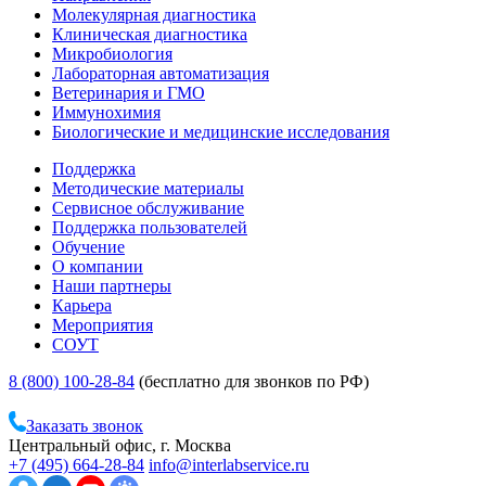
Молекулярная диагностика
Клиническая диагностика
Микробиология
Лабораторная автоматизация
Ветеринария и ГМО
Иммунохимия
Биологические и медицинские исследования
Поддержка
Методические материалы
Сервисное обслуживание
Поддержка пользователей
Обучение
О компании
Наши партнеры
Карьера
Мероприятия
СОУТ
8 (800) 100-28-84
(бесплатно для звонков по РФ)
Заказать звонок
Центральный офис, г. Москва
+7 (495) 664-28-84
info@interlabservice.ru