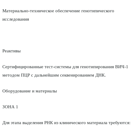
Материально-техническое обеспечение генотипического
исследования
Реактивы
Сертифицированные тест-системы для генотипирования ВИЧ-1
методом ПЦР с дальнейшим секвенированием ДНК.
Оборудование и материалы
ЗОНА 1
Для этапа выделения РНК из клинического материала требуются: