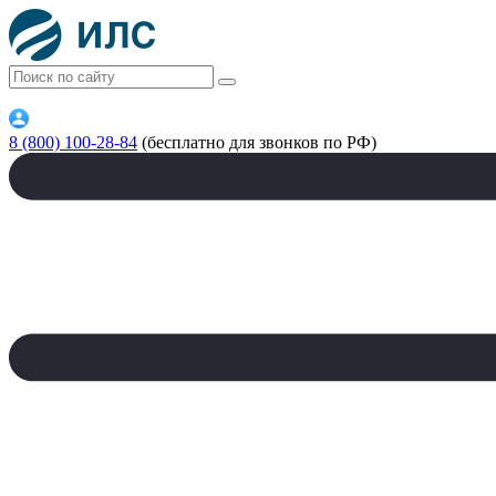
8 (800) 100-28-84
(бесплатно для звонков по РФ)