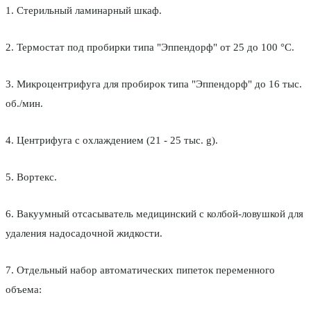
1. Стерильный ламинарный шкаф.
2. Термостат под пробирки типа "Эппендорф" от 25 до 100 °С.
3. Микроцентрифуга для пробирок типа "Эппендорф" до 16 тыс.
об./мин.
4. Центрифуга с охлаждением (21 - 25 тыс. g).
5. Вортекс.
6. Вакуумный отсасыватель медицинский с колбой-ловушкой для
удаления надосадочной жидкости.
7. Отдельный набор автоматических пипеток переменного
объема: