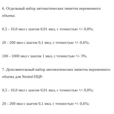
6. Отдельный набор автоматических пипеток переменного
объема:
0,5 - 10,0 мкл с шагом 0,01 мкл, с точностью +/- 0,8%;
20 - 200 мкл с шагом 0,1 мкл, с точностью +/- 0,6%;
100 - 1000 мкл с шагом 1 мкл, с точностью +/- 3%.
7. Дополнительный набор автоматических пипеток переменного
объема для Nested-ПЦР:
0,5 - 10,0 мкл с шагом 0,01 мкл, с точностью +/- 0,8%;
20 - 200 мкл с шагом 0,1 мкл, с точностью +/- 0,6%;