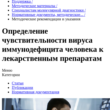
Поддержка
/
Методические материалы
/
Специалистам молекулярной диагностики
/
Нормативные документы, методические...
/
Методические рекомендации и указания
Определение
чувствительности вируса
иммунодефицита человека к
лекарственным препаратам
Меню
Категории
Статьи
Публикации
Нормативная документация