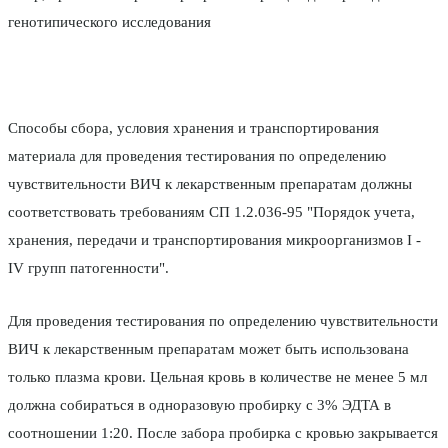
генотипического исследования
Способы сбора, условия хранения и транспортирования
материала для проведения тестирования по определению
чувствительности ВИЧ к лекарственным препаратам должны
соответствовать требованиям СП 1.2.036-95 "Порядок учета,
хранения, передачи и транспортирования микроорганизмов I -
IV групп патогенности".
Для проведения тестирования по определению чувствительности
ВИЧ к лекарственным препаратам может быть использована
только плазма крови. Цельная кровь в количестве не менее 5 мл
должна собираться в одноразовую пробирку с 3% ЭДТА в
соотношении 1:20. После забора пробирка с кровью закрывается