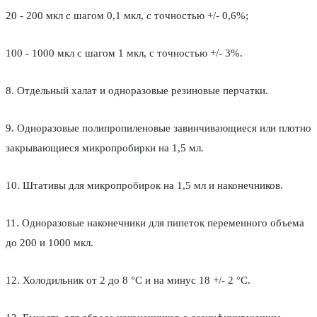
20 - 200 мкл с шагом 0,1 мкл, с точностью +/- 0,6%;
100 - 1000 мкл с шагом 1 мкл, с точностью +/- 3%.
8. Отдельный халат и одноразовые резиновые перчатки.
9. Одноразовые полипропиленовые завинчивающиеся или плотно
закрывающиеся микропробирки на 1,5 мл.
10. Штативы для микропробирок на 1,5 мл и наконечников.
11. Одноразовые наконечники для пипеток переменного объема
до 200 и 1000 мкл.
12. Холодильник от 2 до 8 °С и на минус 18 +/- 2 °С.