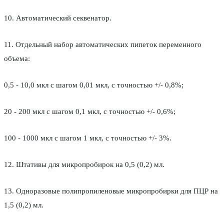
10. Автоматический секвенатор.
11. Отдельный набор автоматических пипеток переменного
объема:
0,5 - 10,0 мкл с шагом 0,01 мкл, с точностью +/- 0,8%;
20 - 200 мкл с шагом 0,1 мкл, с точностью +/- 0,6%;
100 - 1000 мкл с шагом 1 мкл, с точностью +/- 3%.
12. Штативы для микропробирок на 0,5 (0,2) мл.
13. Одноразовые полипропиленовые микропробирки для ПЦР на
1,5 (0,2) мл.