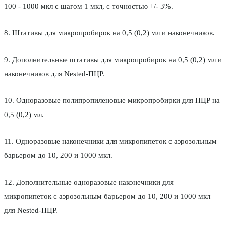
100 - 1000 мкл с шагом 1 мкл, с точностью +/- 3%.
8. Штативы для микропробирок на 0,5 (0,2) мл и наконечников.
9. Дополнительные штативы для микропробирок на 0,5 (0,2) мл и
наконечников для Nested-ПЦР.
10. Одноразовые полипропиленовые микропробирки для ПЦР на
0,5 (0,2) мл.
11. Одноразовые наконечники для микропипеток с аэрозольным
барьером до 10, 200 и 1000 мкл.
12. Дополнительные одноразовые наконечники для
микропипеток с аэрозольным барьером до 10, 200 и 1000 мкл
для Nested-ПЦР.