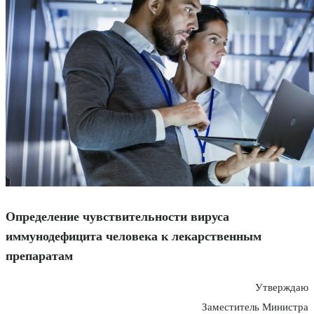
Определение чувствительности вируса
иммунодефицита человека к лекарственным
препаратам
Утверждаю
Заместитель Министра