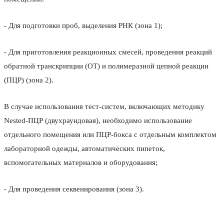
- Для подготовки проб, выделения РНК (зона 1);
- Для приготовления реакционных смесей, проведения реакций
обратной транскрипции (ОТ) и полимеразной цепной реакции
(ПЦР) (зона 2).
В случае использования тест-систем, включающих методику
Nested-ПЦР (двухраундовая), необходимо использование
отдельного помещения или ПЦР-бокса с отдельным комплектом
лабораторной одежды, автоматических пипеток,
вспомогательных материалов и оборудования;
- Для проведения секвенирования (зона 3).