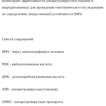
мониторинг эффективности антиретровирусной терапии и
аккредитованных для проведения генотипического исследования
по определению лекарственной устойчивости ВИЧ.
Список сокращений
ВИЧ - вирус иммунодефицита человека
РНК - рибонуклеиновая кислота
ДНК - дезоксирибонуклеиновая кислота
АРВ - антиретровирусная (терапия)
АРВП - антиретровирусные препараты