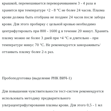
крышкой, перемешивается переворачиванием 3 - 4 раза и
хранится при температуре +2 - 8 °С не более 24 часов. Плазма
крови должна быть отобрана не позднее 24 часов после забора
крови. Для этого пробирку с цельной кровью необходимо
центрифугировать при 800 - 1600 g в течение 20 минут. Хранить
плазму можно не более 3 дней при +4 °С и длительно - при
температуре минус 70 °С. Не рекомендуется замораживать/
оттаивать плазму более 2-х раз.
Пробоподготовка (выделение РНК ВИЧ-1)
Для повышения чувствительности тест-систем рекомендуется
использовать методику предварительного
ультрацентрифугирования плазмы крови. Для этого 0,5 - 1 мл