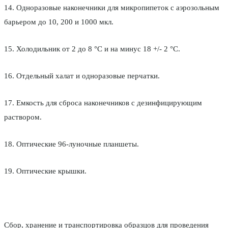
14. Одноразовые наконечники для микропипеток с аэрозольным
барьером до 10, 200 и 1000 мкл.
15. Холодильник от 2 до 8 °С и на минус 18 +/- 2 °С.
16. Отдельный халат и одноразовые перчатки.
17. Емкость для сброса наконечников с дезинфицирующим
раствором.
18. Оптические 96-луночные планшеты.
19. Оптические крышки.
Сбор, хранение и транспортировка образцов для проведения