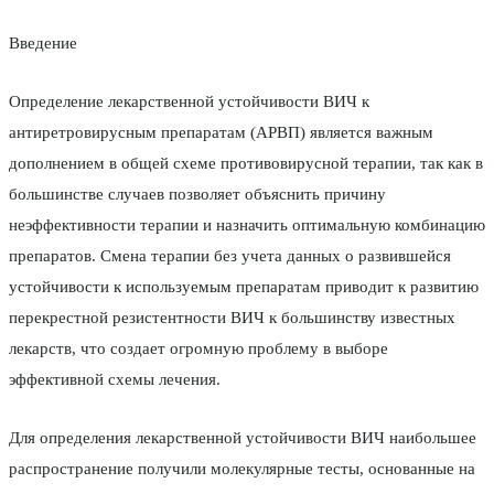
Введение
Определение лекарственной устойчивости ВИЧ к
антиретровирусным препаратам (АРВП) является важным
дополнением в общей схеме противовирусной терапии, так как в
большинстве случаев позволяет объяснить причину
неэффективности терапии и назначить оптимальную комбинацию
препаратов. Смена терапии без учета данных о развившейся
устойчивости к используемым препаратам приводит к развитию
перекрестной резистентности ВИЧ к большинству известных
лекарств, что создает огромную проблему в выборе
эффективной схемы лечения.
Для определения лекарственной устойчивости ВИЧ наибольшее
распространение получили молекулярные тесты, основанные на