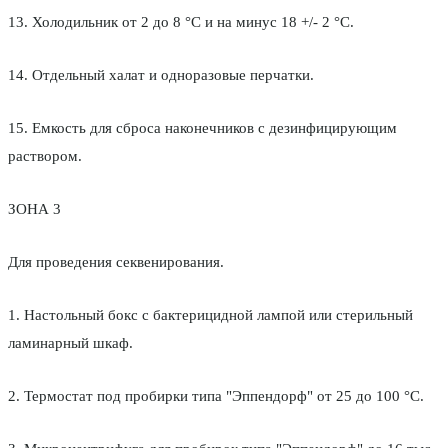
13. Холодильник от 2 до 8 °С и на минус 18 +/- 2 °С.
14. Отдельный халат и одноразовые перчатки.
15. Емкость для сброса наконечников с дезинфицирующим
раствором.
ЗОНА 3
Для проведения секвенирования.
1. Настольный бокс с бактерицидной лампой или стерильный
ламинарный шкаф.
2. Термостат под пробирки типа "Эппендорф" от 25 до 100 °С.