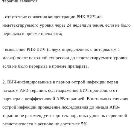
терапии являются:
- отсутствие снижения концентрации РНК ВИЧ до
недетектируемого уровня через 24 недели лечения, если не было
перерыва в приеме препарата;
- выявление РНК ВИЧ (в двух определениях с интервалом 1
месяц) после исходной супрессии до недетектируемого уровня,
если не было перерыва в приеме препарата.
2. ВИЧ-инфицированные в период острой инфекции перед
началом АРВ-терапии, если заражение ВИЧ произошло от
партнера с неэффективной АРВ-терапией. В остальных случаях
острой инфекции проведение исследования до начала АРВ-
терапии не рекомендуется до тех пор, пока уровень первичной
резистентности в регионе не достигнет 5%.