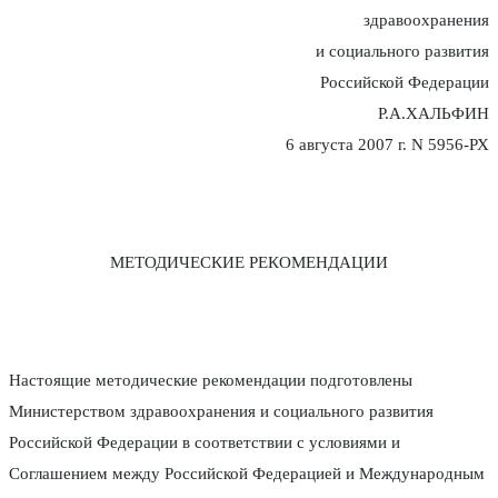
здравоохранения
и социального развития
Российской Федерации
Р.А.ХАЛЬФИН
6 августа 2007 г. N 5956-РХ
МЕТОДИЧЕСКИЕ РЕКОМЕНДАЦИИ
Настоящие методические рекомендации подготовлены
Министерством здравоохранения и социального развития
Российской Федерации в соответствии с условиями и
Соглашением между Российской Федерацией и Международным