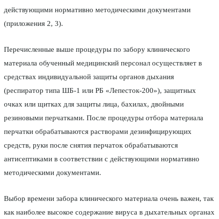
действующими нормативно методическими документами
(приложения 2, 3).
Перечисленные выше процедуры по забору клинического
материала обученный медицинский персонал осуществляет в
средствах индивидуальной защиты органов дыхания
(респиратор типа ШБ-1 или РБ «Лепесток-200»), защитных
очках или щитках для защиты лица, бахилах, двойными
резиновыми перчатками. После процедуры отбора материала
перчатки обрабатываются растворами дезинфицирующих
средств, руки после снятия перчаток обрабатываются
антисептиками в соответствии с действующими нормативно
методическими документами.
Выбор времени забора клинического материала очень важен, так
как наиболее высокое содержание вируса в дыхательных органах