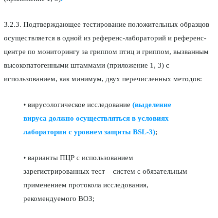
3.2.3. Подтверждающее тестирование положительных образцов
осуществляется в одной из референс-лабораторий и референс-
центре по мониторингу за гриппом птиц и гриппом, вызванным
высокопатогенными штаммами (приложение 1, 3) с
использованием, как минимум, двух перечисленных методов:
• вирусологическое исследование
(выделение
вируса должно осуществляться в условиях
лаборатории с уровнем защиты BSL-3)
;
• варианты ПЦР с использованием
зарегистрированных тест – систем с обязательным
применением протокола исследования,
рекомендуемого ВОЗ;