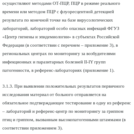
осуществляют методами ОТ-ПЦР, ПЦР в режиме реального
времени или методом ПЦР с флуоресцентной детекцией
результата по конечной точке на базе вирусологических
лабораторий, лабораторий особо опасных инфекций ФГУЗ
«Центр гигиены и эпидемиологии» в субъектах Российской
Федерации (в соответствии с перечнем – приложение 3), в
региональных центрах по мониторингу за возбудителями
инфекционных и паразитарных болезней II-IY групп
патогенности, в референс-лабораториях (приложение 1).
3.1.3. При выявлении положительных результатов первичного
исследования материал от больного отправляется на
обязательное подтверждающее тестирование в одну из референс
– лабораторий и референс-центр по мониторингу за гриппом
птиц и гриппом, вызванным высокопатогенными штаммами (в
соответствии приложением 3).