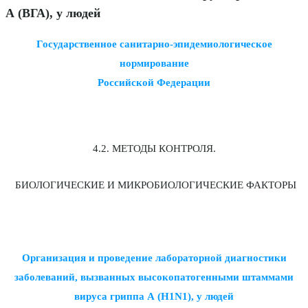
А (ВГА), у людей
Государственное санитарно-эпидемиологическое
нормирование
Российской Федерации
4.2. МЕТОДЫ КОНТРОЛЯ.
БИОЛОГИЧЕСКИЕ И МИКРОБИОЛОГИЧЕСКИЕ ФАКТОРЫ
Организация и проведение лабораторной диагностики
заболеваний, вызванных высокопатогенными штаммами
вируса гриппа А (H1N1), у людей