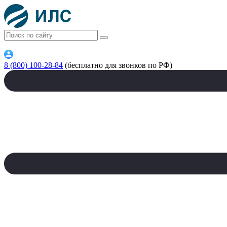
8 (800) 100-28-84
(бесплатно для звонков по РФ)