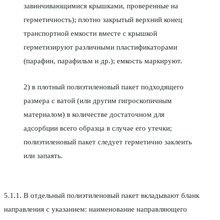
завинчивающимися крышками, проверенные на
герметичность); плотно закрытый верхний конец
транспортной емкости вместе с крышкой
герметизируют различными пластификаторами
(парафин, парафильм и др.); емкость маркируют.
2) в плотный полиэтиленовый пакет подходящего
размера с ватой (или другим гигроскопичным
материалом) в количестве достаточном для
адсорбции всего образца в случае его утечки;
полиэтиленовый пакет следует герметично заклеить
или запаять.
5.1.1. В отдельный полиэтиленовый пакет вкладывают бланк
направления с указанием: наименование направляющего