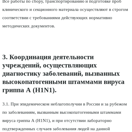
Все работы по сбору, транспортированию и подготовке проб
клинического и секционного материала осуществляют в строгом
соответствии с требованиями действующих нормативно
методических документов.
3. Координация деятельности
учреждений, осуществляющих
диагностику заболеваний, вызванных
высокопатогенными штаммами вируса
гриппа А (H1N1).
3.1. При эпидемическом неблагополучии в России и за рубежом
по заболеваниям, вызванным высокопатогенными штаммами
вируса гриппа А (H1N1), и при отсутствии лабораторно
подтвержденных случаев заболевания людей на данной