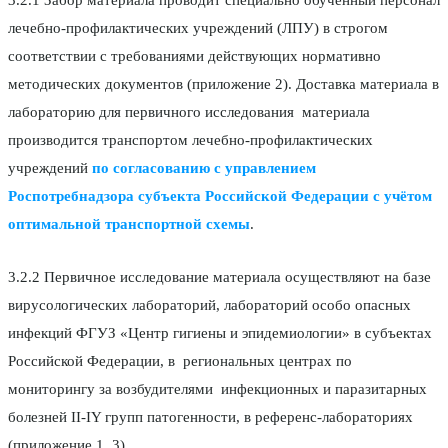
лечебно-профилактических учреждений (ЛПУ) в строгом
соответствии с требованиями действующих нормативно
методических документов (приложение 2). Доставка материала в
лабораторию для первичного исследования материала
производится транспортом лечебно-профилактических
учреждений
по согласованию с
управлением
Роспотребнадзора субъекта Российской Федерации
с учётом
оптимальной транспортной схемы
.
3.2.2 Первичное исследование материала осуществляют на базе
вирусологических лабораторий, лабораторий особо опасных
инфекций ФГУЗ «Центр гигиены и эпидемиологии» в субъектах
Российской Федерации, в региональных центрах по
мониторингу за возбудителями инфекционных и паразитарных
болезней II-IY групп патогенности, в референс-лабораториях
(приложение 1, 3)
.