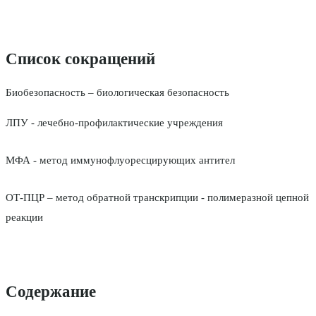
Список сокращений
Биобезопасность – биологическая безопасность
ЛПУ - лечебно-профилактические учреждения
МФА - метод иммунофлуоресцирующих антител
ОТ-ПЦР – метод обратной транскрипции - полимеразной цепной
реакции
Содержание