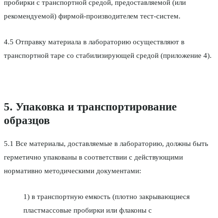
пробирки с транспортной средой, предоставляемой (или
рекомендуемой) фирмой-производителем тест-систем.
4.5 Отправку материала в лабораторию осуществляют в
транспортной таре со стабилизирующей средой (приложение 4).
5. Упаковка и транспортирование
образцов
5.1 Все материалы, доставляемые в лабораторию, должны быть
герметично упакованы в соответствии с действующими
нормативно методическими документами:
1) в транспортную емкость (плотно закрывающиеся
пластмассовые пробирки или флаконы с