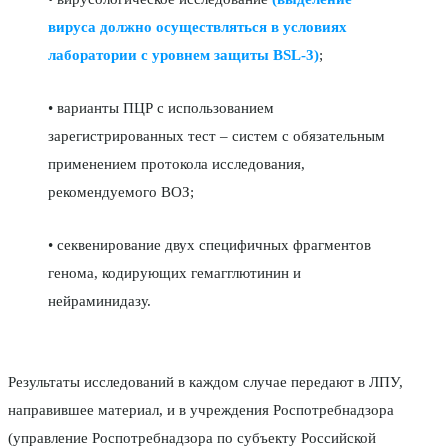
вируса должно осуществляться в условиях
лаборатории с уровнем защиты BSL-3)
;
• варианты ПЦР с использованием
зарегистрированных тест – систем с обязательным
применением протокола исследования,
рекомендуемого ВОЗ;
• секвенирование двух специфичных фрагментов
генома, кодирующих гемагглютинин и
нейраминидазу.
Результаты исследований в каждом случае передают в ЛПУ,
направившее материал, и в учреждения Роспотребнадзора
(управление Роспотребнадзора по субъекту Российской