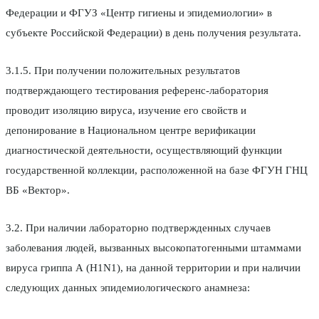
Федерации и ФГУЗ «Центр гигиены и эпидемиологии» в
субъекте Российской Федерации) в день получения результата.
3.1.5. При получении положительных результатов
подтверждающего тестирования референс-лаборатория
проводит изоляцию вируса, изучение его свойств и
депонирование в Национальном центре верификации
диагностической деятельности, осуществляющий функции
государственной коллекции, расположенной на базе ФГУН ГНЦ
ВБ «Вектор».
3.2. При наличии лабораторно подтвержденных случаев
заболевания людей, вызванных высокопатогенными штаммами
вируса гриппа А (H1N1), на данной территории и при наличии
следующих данных эпидемиологического анамнеза: