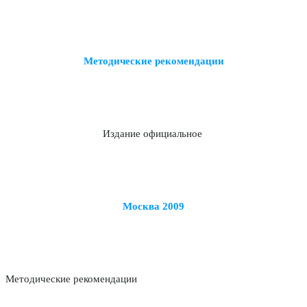
Методические рекомендации
Издание официальное
Москва 2009
Методические рекомендации