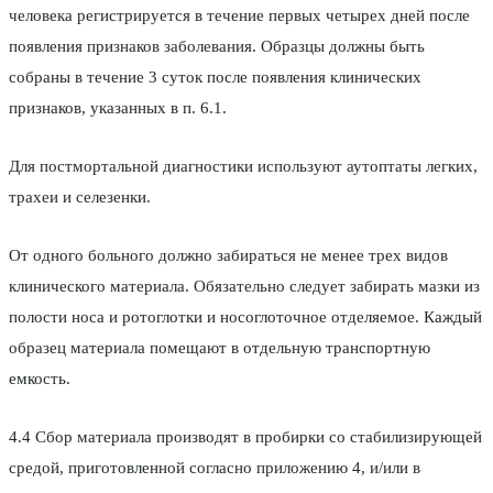
человека регистрируется в течение первых четырех дней после
появления признаков заболевания. Образцы должны быть
собраны в течение 3 суток после появления клинических
признаков, указанных в п. 6.1.
Для постмортальной диагностики используют аутоптаты легких,
трахеи и селезенки.
От одного больного должно забираться не менее трех видов
клинического материала. Обязательно следует забирать мазки из
полости носа и ротоглотки и носоглоточное отделяемое. Каждый
образец материала помещают в отдельную транспортную
емкость.
4.4 Сбор материала производят в пробирки со стабилизирующей
средой, приготовленной согласно приложению 4, и/или в