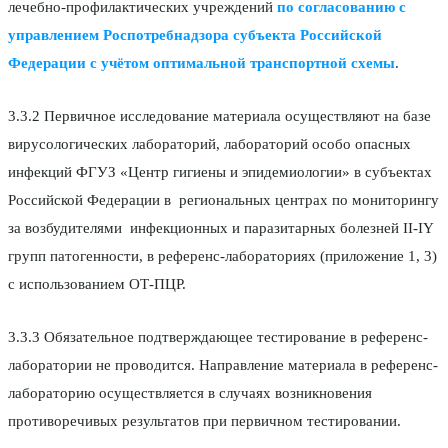
лечебно-профилактических учреждений
по согласованию с
управлением Роспотребнадзора субъекта Российской
Федерации
с учётом оптимальной транспортной схемы
.
3.3.2 Первичное исследование материала осуществляют на базе
вирусологических лабораторий, лабораторий особо опасных
инфекций ФГУЗ «Центр гигиены и эпидемиологии» в субъектах
Российской Федерации в региональных центрах по мониторингу
за возбудителями инфекционных и паразитарных болезней II-IY
групп патогенности, в референс-лабораториях (приложение 1, 3)
с использованием ОТ-ПЦР.
3.3.3 Обязательное подтверждающее тестирование в референс-
лаборатории не проводится. Направление материала в референс-
лабораторию осуществляется в случаях возникновения
противоречивых результатов при первичном тестировании.