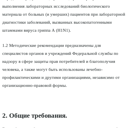
выполнения лабораторных исследований биологического
материала от больных (и умерших) пациентов при лабораторной
диагностики заболеваний, вызванных высокопатогенными
штаммами вируса гриппа А (H1N1).
1.2 Методические рекомендации предназначены для
специалистов органов и учреждений Федеральной службы по
надзору в сфере защиты прав потребителей и благополучия
человека, а также могут быть использованы лечебно-
профилактическими и другими организациями, независимо от
организационно-правовой формы.
2. Общие требования.