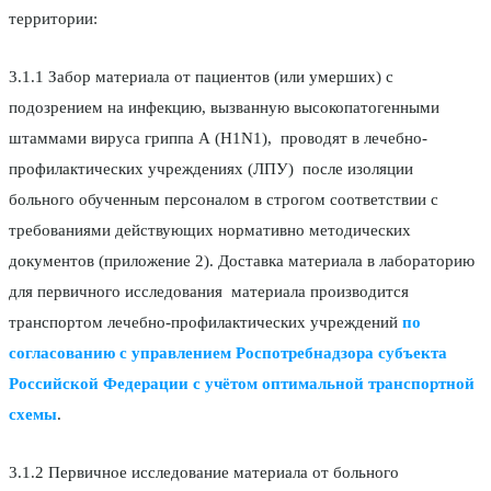
территории:
3.1.1 Забор материала от пациентов (или умерших) с
подозрением на инфекцию, вызванную высокопатогенными
штаммами вируса гриппа А (H1N1), проводят в лечебно-
профилактических учреждениях (ЛПУ) после изоляции
больного обученным персоналом в строгом соответствии с
требованиями действующих нормативно методических
документов (приложение 2). Доставка материала в лабораторию
для первичного исследования материала производится
транспортом лечебно-профилактических учреждений
по
согласованию с
управлением Роспотребнадзора субъекта
Российской Федерации
с учётом оптимальной транспортной
схемы
.
3.1.2 Первичное исследование материала от больного