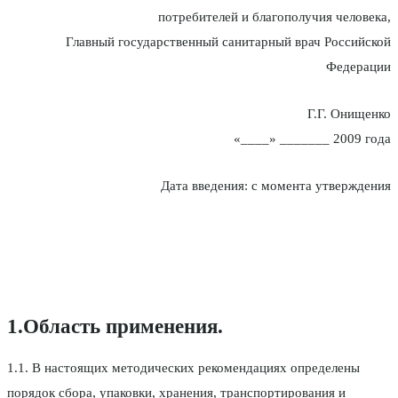
потребителей и благополучия человека,
Главный государственный санитарный врач Российской
Федерации
Г.Г. Онищенко
«____» _______ 2009 года
Дата введения: с момента утверждения
1.Область применения.
1.1. В настоящих методических рекомендациях определены
порядок сбора, упаковки, хранения, транспортирования и