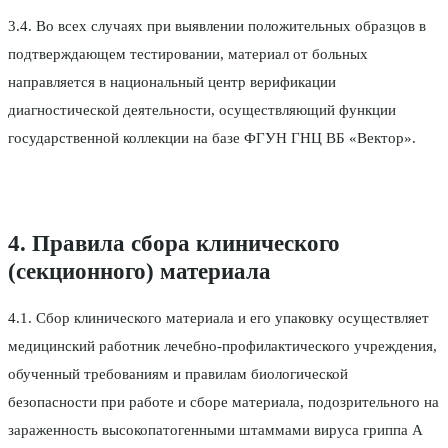
3.4. Во всех случаях при выявлении положительных образцов в
подтверждающем тестировании, материал от больных
направляется в национальный центр верификации
диагностической деятельности, осуществляющий функции
государственной коллекции на базе ФГУН ГНЦ ВБ «Вектор».
4. Правила сбора клинического
(секционного) материала
4.1. Сбор клинического материала и его упаковку осуществляет
медицинский работник лечебно-профилактического учреждения,
обученный требованиям и правилам биологической
безопасности при работе и сборе материала, подозрительного на
зараженность высокопатогенными штаммами вируса гриппа А