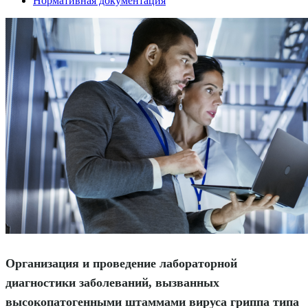
Нормативная документация
Организация и проведение лабораторной
диагностики заболеваний, вызванных
высокопатогенными штаммами вируса гриппа типа