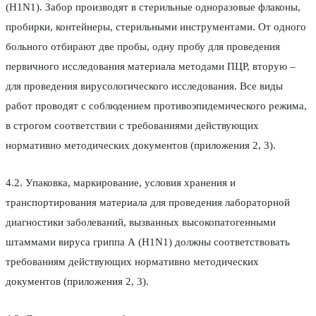
(H1N1). Забор производят в стерильные одноразовые флаконы,
пробирки, контейнеры, стерильными инструментами. От одного
больного отбирают две пробы, одну пробу для проведения
первичного исследования материала методами ПЦР, вторую –
для проведения вирусологического исследования. Все виды
работ проводят с соблюдением противоэпидемического режима,
в строгом соответствии с требованиями действующих
нормативно методических документов (приложения 2, 3).
4.2. Упаковка, маркирование, условия хранения и
транспортирования материала для проведения лабораторной
диагностики заболеваний, вызванных высокопатогенными
штаммами вируса гриппа А (H1N1) должны соответствовать
требованиям действующих нормативно методических
документов (приложения 2, 3).