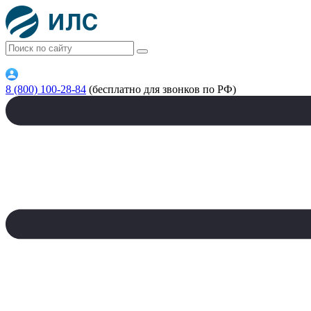
8 (800) 100-28-84
(бесплатно для звонков по РФ)