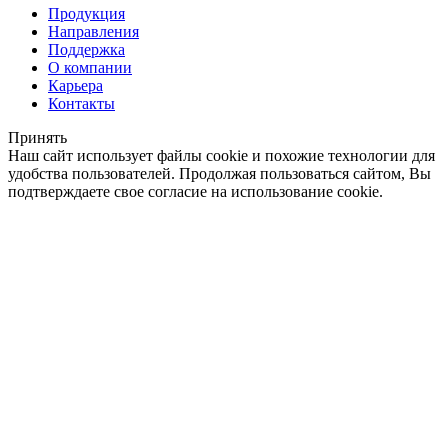
Продукция
Направления
Поддержка
О компании
Карьера
Контакты
Принять
Наш сайт использует файлы cookie и похожие технологии для
удобства пользователей. Продолжая пользоваться сайтом, Вы
подтверждаете свое согласие на использование cookie.