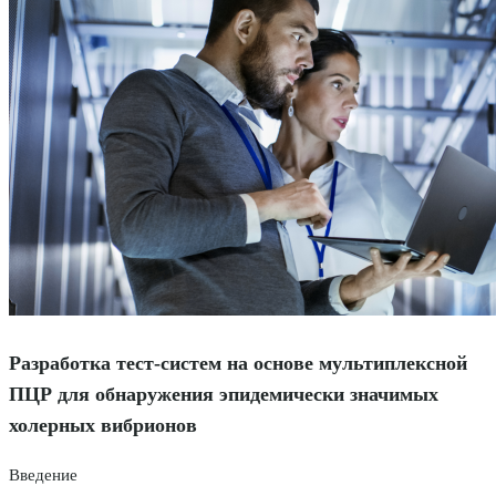
Разработка тест-систем на основе мультиплексной
ПЦР для обнаружения эпидемически значимых
холерных вибрионов
Введение