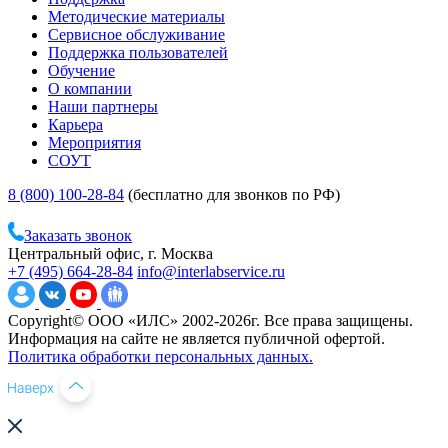
Методические материалы
Сервисное обслуживание
Поддержка пользователей
Обучение
О компании
Наши партнеры
Карьера
Мероприятия
СОУТ
8 (800) 100-28-84
(бесплатно для звонков по РФ)
Заказать звонок
Центральный офис, г. Москва
+7 (495) 664-28-84
info@interlabservice.ru
Copyright© ООО «ИЛС» 2002-2026г. Все права защищены.
Информация на сайте не является публичной офертой.
Политика обработки персональных данных.