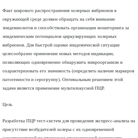
Факт широкого распространения холерных вибрионов в
окружающей среде должен обращать на себя внимание
эпидемиологов и способствовать организации мониторинга за
эпидемическим потенциалом циркулирующих холерных
вибрионов. Для быстрой оценки эпидемической ситуации
целесообразно применение новых методов индикации,
позволяющих одновременно обнаружить микроорганизм и
охарактеризовать его значимость (определить наличие маркеров
патогенности и серогруппу). Оптимальным решением этой
задачи является применение мультилокусной ПЦР.
Цель
Разработка ПЦР тест-систем для проведения экспресс-анализа на
присутствие возбудителей холеры с их одновременной