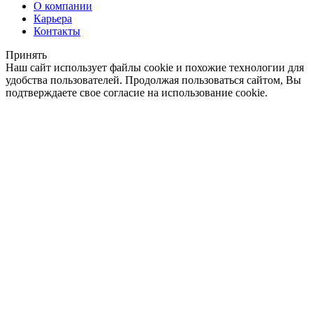
О компании
Карьера
Контакты
Принять
Наш сайт использует файлы cookie и похожие технологии для
удобства пользователей. Продолжая пользоваться сайтом, Вы
подтверждаете свое согласие на использование cookie.