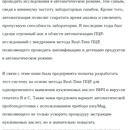
проводить исследования в автоматическом режиме, тем самым,
сведя к минимуму частоту лабораторных ошибок. Кроме того,
автоматизация позволит сократить время анализа и увеличить
пропускную способность лаборатории. В последние годы был
сделан огромный шаг в области автоматизации ПЦР-
исследований с внедрением метода Real-Time ПЦР,
позволяющего проводить амплификацию и детекцию продуктов
в автоматическом режиме.
В связи с этим нами была предпринята попытка разработать
тест-систему на основе метода Real-Time ПЦР для
одновременного выявления нуклеиновых кислот ВИЧ и вирусов
гепатита В и С. Также нами предложен вариант автоматической
пробоподготовки с использованием прибора easyMag,
позволяющего не только ускорить процедуру экстракции
нуклеиновых кислот, но и значительно повысить