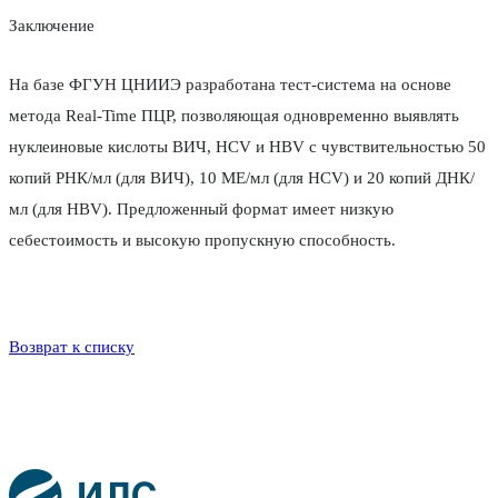
Заключение
На базе ФГУН ЦНИИЭ разработана тест-система на основе
метода Real-Time ПЦР, позволяющая одновременно выявлять
нуклеиновые кислоты ВИЧ, HCV и HBV с чувствительностью 50
копий РНК/мл (для ВИЧ), 10 МЕ/мл (для HCV) и 20 копий ДНК/
мл (для HBV). Предложенный формат имеет низкую
себестоимость и высокую пропускную способность.
Возврат к списку