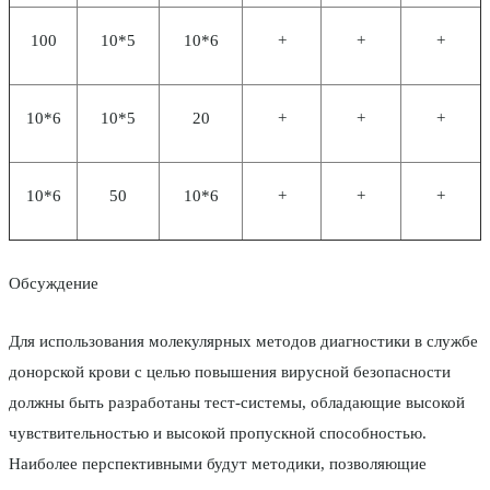
100
10*5
10*6
+
+
+
10*6
10*5
20
+
+
+
10*6
50
10*6
+
+
+
Обсуждение
Для использования молекулярных методов диагностики в службе
донорской крови с целью повышения вирусной безопасности
должны быть разработаны тест-системы, обладающие высокой
чувствительностью и высокой пропускной способностью.
Наиболее перспективными будут методики, позволяющие