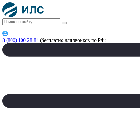
8 (800) 100-28-84
(бесплатно для звонков по РФ)