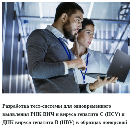
Разработка тест-системы для одновременного
выявления РНК ВИЧ и вируса гепатита С (HCV) и
ДНК вируса гепатита В (HBV) в образцах донорской