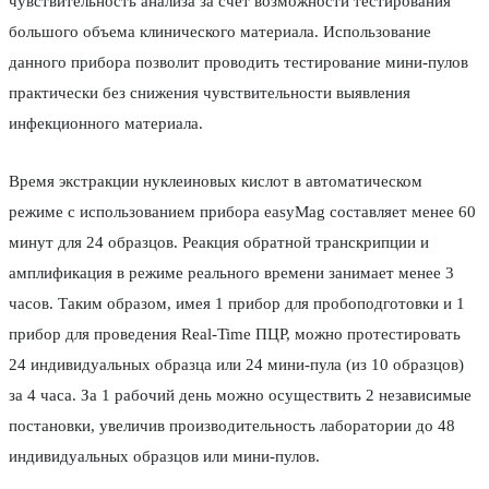
чувствительность анализа за счет возможности тестирования
большого объема клинического материала. Использование
данного прибора позволит проводить тестирование мини-пулов
практически без снижения чувствительности выявления
инфекционного материала.
Время экстракции нуклеиновых кислот в автоматическом
режиме с использованием прибора easyMag составляет менее 60
минут для 24 образцов. Реакция обратной транскрипции и
амплификация в режиме реального времени занимает менее 3
часов. Таким образом, имея 1 прибор для пробоподготовки и 1
прибор для проведения Real-Time ПЦР, можно протестировать
24 индивидуальных образца или 24 мини-пула (из 10 образцов)
за 4 часа. За 1 рабочий день можно осуществить 2 независимые
постановки, увеличив производительность лаборатории до 48
индивидуальных образцов или мини-пулов.