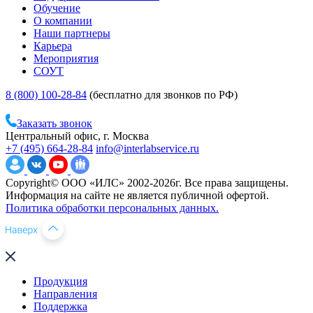
Обучение
О компании
Наши партнеры
Карьера
Мероприятия
СОУТ
8 (800) 100-28-84
(бесплатно для звонков по РФ)
Заказать звонок
Центральный офис, г. Москва
+7 (495) 664-28-84
info@interlabservice.ru
Copyright© ООО «ИЛС» 2002-2026г. Все права защищены.
Информация на сайте не является публичной офертой.
Политика обработки персональных данных.
Продукция
Направления
Поддержка