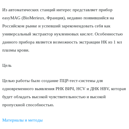
Из автоматических станций интерес представляет прибор
easyMAG (BioMerieux, Франция), недавно появившийся на
Российском рынке и успевший зарекомендовать себя как
универсальный экстрактор нуклеиновых кислот. Особенностью
данного прибора является возможность экстракции НК из 1 мл
плазмы крови.
Цель
Целью работы было создание ПЦР-тест-системы для
одновременного выявления РНК ВИЧ, HCV и ДНК HBV, которая
будет обладать высокой чувствительностью и высокой
пропускной способностью.
Материалы и методы