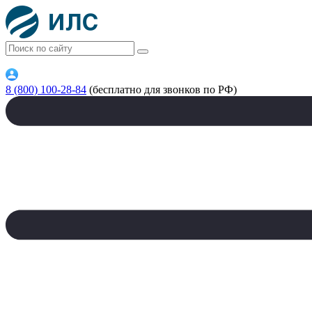
8 (800) 100-28-84
(бесплатно для звонков по РФ)