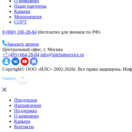
О компании
Наши партнеры
Карьера
Мероприятия
СОУТ
8 (800) 100-28-84
(бесплатно для звонков по РФ)
Заказать звонок
Центральный офис, г. Москва
+7 (495) 664-28-84
info@interlabservice.ru
Copyright© ООО «ИЛС» 2002-2026г. Все права защищены. Инфо
Продукция
Направления
Поддержка
О компании
Карьера
Контакты