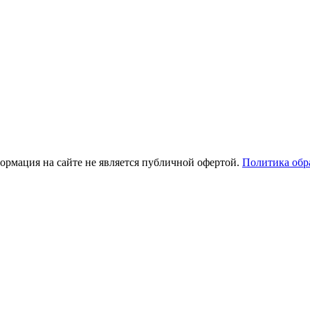
рмация на сайте не является публичной офертой.
Политика обр