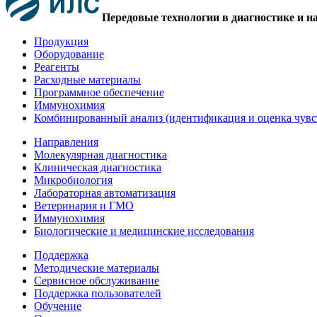
Передовые технологии в диагностике и н
Продукция
Оборудование
Реагенты
Расходные материалы
Программное обеспечение
Иммунохимия
Комбинированный анализ (идентификация и оценка чувс
Направления
Молекулярная диагностика
Клиническая диагностика
Микробиология
Лабораторная автоматизация
Ветеринария и ГМО
Иммунохимия
Биологические и медицинские исследования
Поддержка
Методические материалы
Сервисное обслуживание
Поддержка пользователей
Обучение