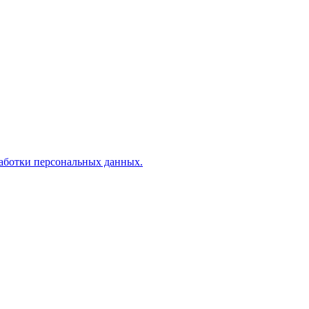
аботки персональных данных.