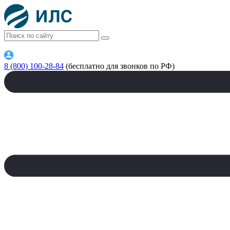
8 (800) 100-28-84
(бесплатно для звонков по РФ)