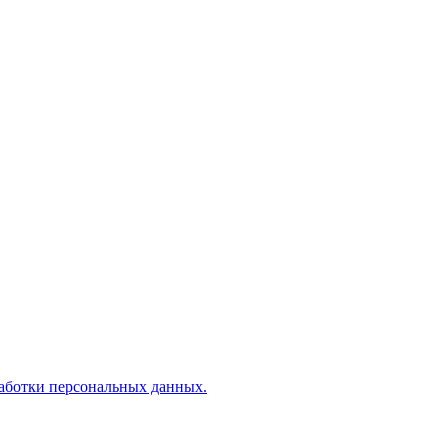
аботки персональных данных.