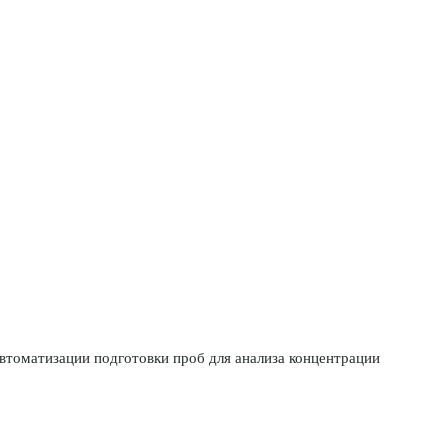
втоматизации подготовки проб для анализа концентрации