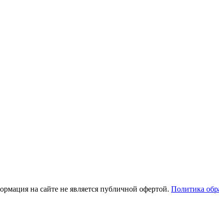
рмация на сайте не является публичной офертой.
Политика обр