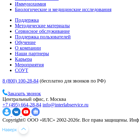
Иммунохимия
Биологические и медицинские исследования
Поддержка
Методические материалы
Сервисное обслуживание
Поддержка пользователей
Обучение
О компании
Наши партнеры
Карьера
Мероприятия
СОУТ
8 (800) 100-28-84
(бесплатно для звонков по РФ)
Заказать звонок
Центральный офис, г. Москва
+7 (495) 664-28-84
info@interlabservice.ru
Copyright© ООО «ИЛС» 2002-2026г. Все права защищены. Инфо