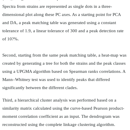
Spectra from strains are represented as single dots in a three-
dimensional plot along these PC axes. As a starting point for PCA
and DA, a peak matching table was generated using a constant
tolerance of 1.9, a linear tolerance of 300 and a peak detection rate
of 10?%.
Second, starting from the same peak matching table, a heat-map was
created by generating a tree for both the strains and the peak classes
using a UPGMA algorithm based on Spearman ranks correlations. A
Mann–Whitney test was used to identify peaks that differed
significantly between the different clades.
Third, a hierarchical cluster analysis was performed based on a
similarity matrix calculated using the curve-based Pearson product-
moment correlation coefficient as an input. The dendrogram was
reconstructed using the complete linkage clustering algorithm.