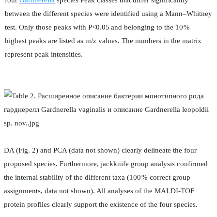
between the different species were identified using a Mann–Whitney
test. Only those peaks with P<0.05 and belonging to the 10 %
highest peaks are listed as m/z values. The numbers in the matrix
represent peak intensities.
DA (Fig. 2) and PCA (data not shown) clearly delineate the four
proposed species. Furthermore, jackknife group analysis confirmed
the internal stability of the different taxa (100 % correct group
assignments, data not shown). All analyses of the MALDI-TOF
protein profiles clearly support the existence of the four species.