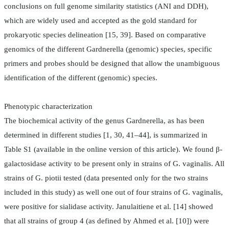
conclusions on full genome similarity statistics (ANI and DDH),
which are widely used and accepted as the gold standard for
prokaryotic species delineation [15, 39]. Based on comparative
genomics of the different Gardnerella (genomic) species, specific
primers and probes should be designed that allow the unambiguous
identification of the different (genomic) species.
Phenotypic characterization
The biochemical activity of the genus Gardnerella, as has been
determined in different studies [1, 30, 41–44], is summarized in
Table S1 (available in the online version of this article). We found β-
galactosidase activity to be present only in strains of G. vaginalis. All
strains of G. piotii tested (data presented only for the two strains
included in this study) as well one out of four strains of G. vaginalis,
were positive for sialidase activity. Janulaitiene et al. [14] showed
that all strains of group 4 (as defined by Ahmed et al. [10]) were