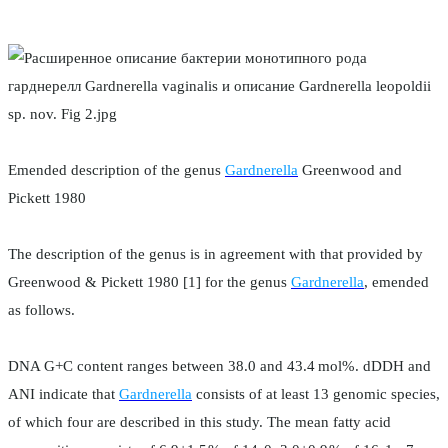
Emended description of the genus
Gardnerella
Greenwood and
Pickett 1980
The description of the genus is in agreement with that provided by
Greenwood & Pickett 1980 [1] for the genus
Gardnerella
, emended
as follows.
DNA G+C content ranges between 38.0 and 43.4 mol%. dDDH and
ANI indicate that
Gardnerella
consists of at least 13 genomic species,
of which four are described in this study. The mean fatty acid