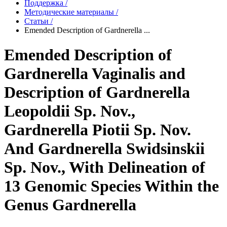
Поддержка
/
Методические материалы
/
Статьи
/
Emended Description of Gardnerella ...
Emended Description of
Gardnerella Vaginalis and
Description of Gardnerella
Leopoldii Sp. Nov.,
Gardnerella Piotii Sp. Nov.
And Gardnerella Swidsinskii
Sp. Nov., With Delineation of
13 Genomic Species Within the
Genus Gardnerella