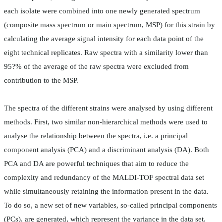
each isolate were combined into one newly generated spectrum
(composite mass spectrum or main spectrum, MSP) for this strain by
calculating the average signal intensity for each data point of the
eight technical replicates. Raw spectra with a similarity lower than
95?% of the average of the raw spectra were excluded from
contribution to the MSP.
The spectra of the different strains were analysed by using different
methods. First, two similar non-hierarchical methods were used to
analyse the relationship between the spectra, i.e. a principal
component analysis (PCA) and a discriminant analysis (DA). Both
PCA and DA are powerful techniques that aim to reduce the
complexity and redundancy of the MALDI-TOF spectral data set
while simultaneously retaining the information present in the data.
To do so, a new set of new variables, so-called principal components
(PCs), are generated, which represent the variance in the data set.