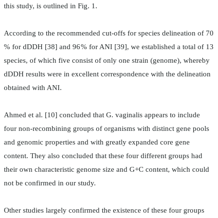
this study, is outlined in Fig. 1.
According to the recommended cut-offs for species delineation of 70
% for dDDH [38] and 96 % for ANI [39], we established a total of 13
species, of which five consist of only one strain (genome), whereby
dDDH results were in excellent correspondence with the delineation
obtained with ANI.
Ahmed et al. [10] concluded that G. vaginalis appears to include
four non-recombining groups of organisms with distinct gene pools
and genomic properties and with greatly expanded core gene
content. They also concluded that these four different groups had
their own characteristic genome size and G+C content, which could
not be confirmed in our study.
Other studies largely confirmed the existence of these four groups