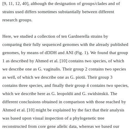
[9, 11, 12, 40], although the designation of groups/clades and of
strains used differs sometimes substantially between different
research groups.
Here, we studied a collection of ten Gardnerella strains by
comparing their fully sequenced genomes with the already published
genomes, by means of dDDH and ANI (Fig. 1). We found that group
1 as described by Ahmed et al. [10] contains two species, of which
we describe one as G. vaginalis. Their group 2 contains two species
as well, of which we describe one as G. piotii. Their group 3
contains three species, and finally their group 4 contains two species,
which we describe here as G. leopoldii and G. swidsinskii. The
different conclusions obtained in comparison with those reached by
Ahmed et al. [10] might be explained by the fact that their analysis
was based upon visual inspection of a phylogenetic tree
reconstructed from core gene allelic data, whereas we based our