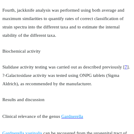
Fourth, jackknife analysis was performed using both average and
maximum similarities to quantify rates of correct classification of
strain spectra into the different taxa and to estimate the internal
stability of the different taxa.
Biochemical activity
Sialidase activity testing was carried out as described previously [
7
].
?-Galactosidase activity was tested using ONPG tablets (Sigma
Aldrich), as recommended by the manufacturer.
Results and discussion
Clinical relevance of the genus
Gardnerella
Gardnerella vaginalis
can be recovered from the urogenital tract of