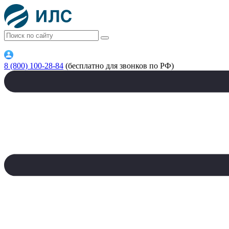
8 (800) 100-28-84
(бесплатно для звонков по РФ)