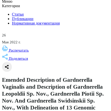
Меню
Категории
Статьи
Публикации
Нормативная документация
26
Мая 2022 г.
Распечатать
Поделиться
Emended Description of Gardnerella
Vaginalis and Description of Gardnerella
Leopoldii Sp. Nov., Gardnerella Piotii Sp.
Nov. And Gardnerella Swidsinskii Sp.
Nov., With Delineation of 13 Genomic