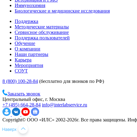
Иммунохимия
Биологические и медицинские исследования
Поддержка
Методические материалы
Сервисное обслуживание
Поддержка пользователей
Обучение
О компании
Наши партнеры
Карьера
Мероприятия
СОУТ
8 (800) 100-28-84
(бесплатно для звонков по РФ)
Заказать звонок
Центральный офис, г. Москва
+7 (495) 664-28-84
info@interlabservice.ru
Copyright© ООО «ИЛС» 2002-2026г. Все права защищены. Инфо