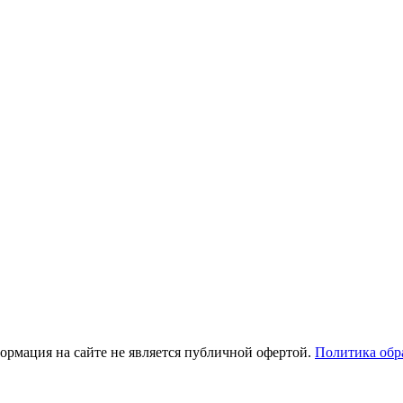
рмация на сайте не является публичной офертой.
Политика обр