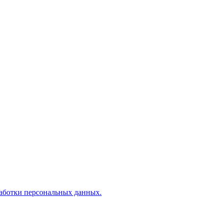
аботки персональных данных.