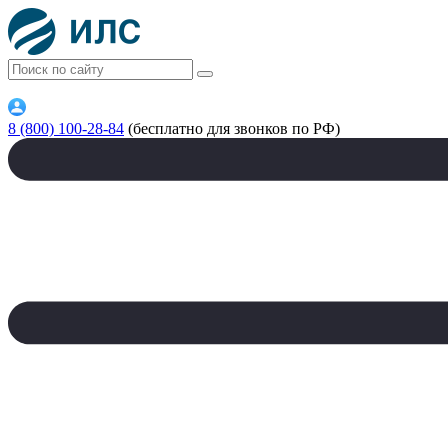
8 (800) 100-28-84
(бесплатно для звонков по РФ)