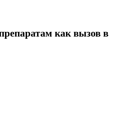
препаратам как вызов в