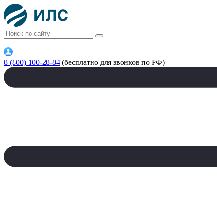
8 (800) 100-28-84
(бесплатно для звонков по РФ)