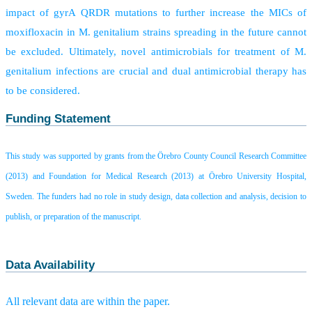
impact of gyrA QRDR mutations to further increase the MICs of
moxifloxacin in M. genitalium strains spreading in the future cannot
be excluded. Ultimately, novel antimicrobials for treatment of M.
genitalium infections are crucial and dual antimicrobial therapy has
to be considered.
Funding Statement
This study was supported by grants from the Örebro County Council Research Committee
(2013) and Foundation for Medical Research (2013) at Örebro University Hospital,
Sweden. The funders had no role in study design, data collection and analysis, decision to
publish, or preparation of the manuscript.
Data Availability
All relevant data are within the paper.