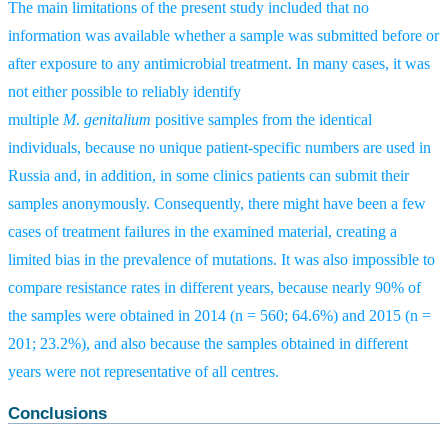
The main limitations of the present study included that no
information was available whether a sample was submitted before or
after exposure to any antimicrobial treatment. In many cases, it was
not either possible to reliably identify
multiple
M
.
genitalium
positive samples from the identical
individuals, because no unique patient-specific numbers are used in
Russia and, in addition, in some clinics patients can submit their
samples anonymously. Consequently, there might have been a few
cases of treatment failures in the examined material, creating a
limited bias in the prevalence of mutations. It was also impossible to
compare resistance rates in different years, because nearly 90% of
the samples were obtained in 2014 (n = 560; 64.6%) and 2015 (n =
201; 23.2%), and also because the samples obtained in different
years were not representative of all centres.
Conclusions