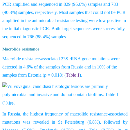
PCR amplified and sequenced in 829 (95.6%) samples and 783
(90.3%) samples, respectively. Most samples that could not be PCR
amplified in the antimicrobial resistance testing were low positive in
the initial diagnostic PCR. Both target sequences were successfully
sequenced in 766 (88.4%) samples.
Macrolide resistance
Macrolide resistance-associated 23S rRNA gene mutations were
detected in 4.6% of the samples from Russia and in 10% of the
samples from Estonia (
p
= 0.018) (
Table 1
).
In Russia, the highest frequency of macrolide resistance-associated
mutations was revealed in St Petersburg (6.8%), followed by